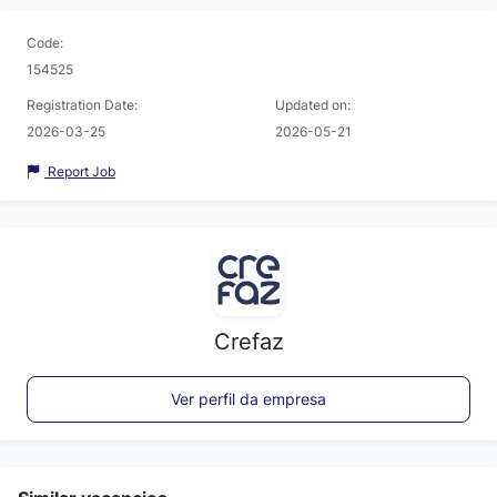
Code:
154525
Registration Date:
Updated on:
2026-03-25
2026-05-21
Report Job
Crefaz
Ver perfil da empresa