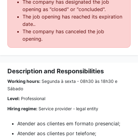
The company has designated the job
opening as "closed" or "concluded".
The job opening has reached its expiration
date..
The company has canceled the job
opening.
Description and Responsibilities
Working hours:
Segunda à sexta - 08h30 às 18h30 e
Sábado
Level:
Professional
Hiring regime:
Service provider - legal entity
Atender aos clientes em formato presencial;
Atender aos clientes por telefone;