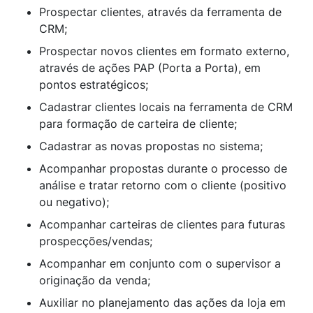
Prospectar clientes, através da ferramenta de
CRM;
Prospectar novos clientes em formato externo,
através de ações PAP (Porta a Porta), em
pontos estratégicos;
Cadastrar clientes locais na ferramenta de CRM
para formação de carteira de cliente;
Cadastrar as novas propostas no sistema;
Acompanhar propostas durante o processo de
análise e tratar retorno com o cliente (positivo
ou negativo);
Acompanhar carteiras de clientes para futuras
prospecções/vendas;
Acompanhar em conjunto com o supervisor a
originação da venda;
Auxiliar no planejamento das ações da loja em