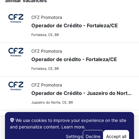
Similar vacancies
CFZ Promotora
Operador de Crédito - Fortaleza/CE
Fortaleza, CE, BR
CFZ Promotora
Operador de crédito - Fortaleza/CE
Fortaleza, CE, BR
CFZ Promotora
Operador de Crédito - Juazeiro do Norte/CE
Juazeiro do Norte, CE, BR
We use cookies to improve your experience on the site
and personalize content.
Learn more
.
Settings
Decline
Accept all