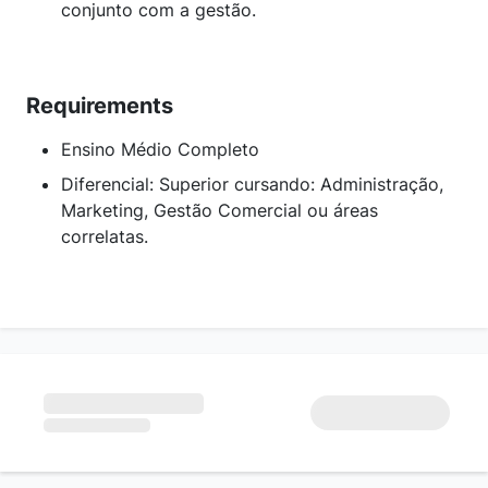
conjunto com a gestão.
Requirements
Ensino Médio Completo
Diferencial: Superior cursando: Administração,
Marketing, Gestão Comercial ou áreas
correlatas.