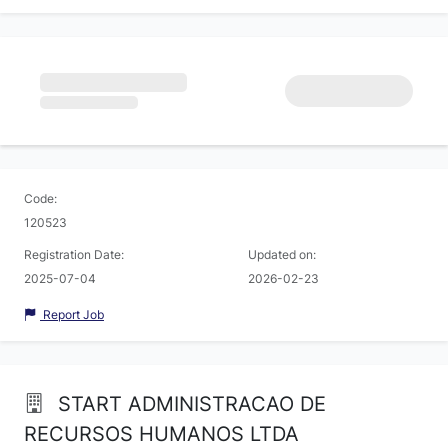
Code:
120523
Registration Date:
Updated on:
2025-07-04
2026-02-23
Report Job
START ADMINISTRACAO DE
RECURSOS HUMANOS LTDA