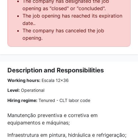
The company has designated the job
opening as "closed" or "concluded".
The job opening has reached its expiration
date..
The company has canceled the job
opening.
Description and Responsibilities
Working hours:
Escala 12x36
Level:
Operational
Hiring regime:
Tenured - CLT labor code
Manutenção preventiva e corretiva em
equipamentos e máquinas;
Infraestrutura em pintura, hidráulica e refrigeração;