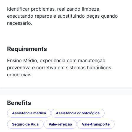
Identificar problemas, realizando limpeza,
executando reparos e substituindo peças quando
necessário.
Requirements
Ensino Médio, experiência com manutenção
preventiva e corretiva em sistemas hidráulicos
comerciais.
Benefits
Assistência médica
Assistência odontológica
Seguro de Vida
Vale-refeição
Vale-transporte