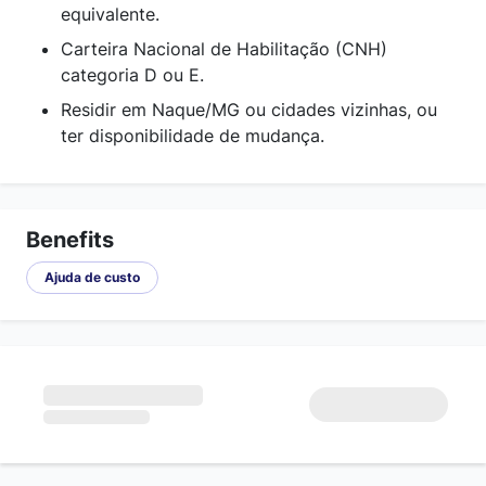
equivalente.
Carteira Nacional de Habilitação (CNH)
categoria D ou E.
Residir em Naque/MG ou cidades vizinhas, ou
ter disponibilidade de mudança.
Benefits
Ajuda de custo