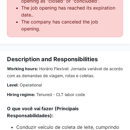
opening as "closed" or "concluded".
The job opening has reached its expiration
date..
The company has canceled the job
opening.
Description and Responsibilities
Working hours:
Horário Flexível: Jornada variável de acordo
com as demandas de viagem, rotas e coletas.
Level:
Operational
Hiring regime:
Tenured - CLT labor code
O que você vai fazer (Principais
Responsabilidades):
Conduzir veículo de coleta de leite, cumprindo