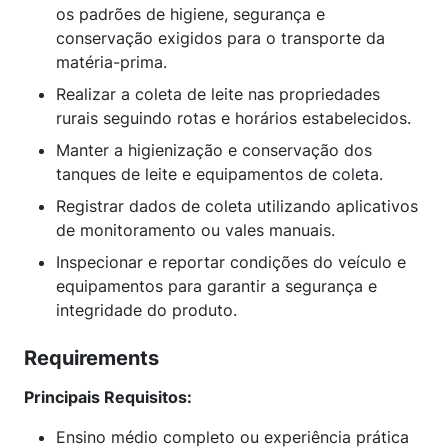
os padrões de higiene, segurança e
conservação exigidos para o transporte da
matéria-prima.
Realizar a coleta de leite nas propriedades
rurais seguindo rotas e horários estabelecidos.
Manter a higienização e conservação dos
tanques de leite e equipamentos de coleta.
Registrar dados de coleta utilizando aplicativos
de monitoramento ou vales manuais.
Inspecionar e reportar condições do veículo e
equipamentos para garantir a segurança e
integridade do produto.
Requirements
Principais Requisitos:
Ensino médio completo ou experiência prática