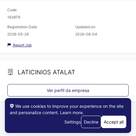
Code:
163879
Registration Date:
Updated on:
2026-05-29
2026-08-04
Report Job
LATICINIOS ATALAT
Ver perfil da empresa
We use cookies to improve your experience on the site
and personalize content.
Learn more
.
Settings
Decline
Accept all