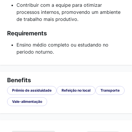
Contribuir com a equipe para otimizar
processos internos, promovendo um ambiente
de trabalho mais produtivo.
Requirements
Ensino médio completo ou estudando no
periodo noturno.
Benefits
Prêmio de assiduidade
Refeição no local
Transporte
Vale-alimentação