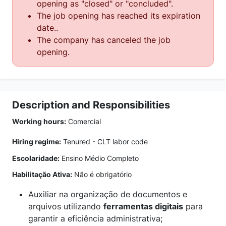
opening as "closed" or "concluded".
The job opening has reached its expiration
date..
The company has canceled the job
opening.
Description and Responsibilities
Working hours:
Comercial
Hiring regime:
Tenured - CLT labor code
Escolaridade:
Ensino Médio Completo
Habilitação Ativa:
Não é obrigatório
Auxiliar na organização de documentos e
arquivos utilizando
ferramentas digitais
para
garantir a eficiência administrativa;