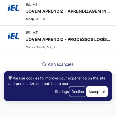
IEL MT
JOVEM APRENDIZ - APRENDIZAGEM INDUSTRIAL EM GESTÃO (MATUTINO)
Sinop, MT, BR
IEL MT
JOVEM APRENDIZ - PROCESSOS LOGÍSTICOS (MATUTINO)
Várzea Grande, MT, BR
All vacancies
We use cookies to improve your experience on the site
and personalize content.
Learn more
.
Settings
Decline
Accept all