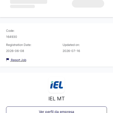
Code:
164930
Registration Date:
Updated on:
2026-06-08
2026-07-16
Report Job
IEL MT
Ver perfil da empresa