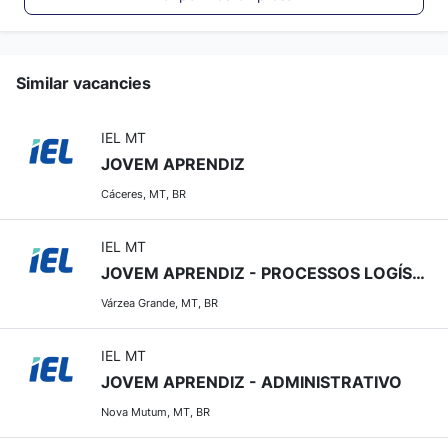
Similar vacancies
IEL MT
JOVEM APRENDIZ
Cáceres, MT, BR
IEL MT
JOVEM APRENDIZ - PROCESSOS LOGÍSTICOS (VESPERTINO)
Várzea Grande, MT, BR
IEL MT
JOVEM APRENDIZ - ADMINISTRATIVO
Nova Mutum, MT, BR