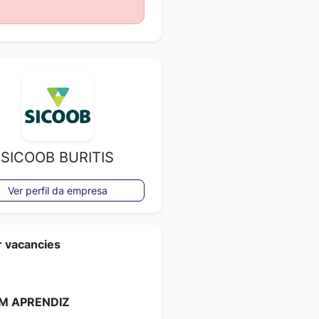
SICOOB BURITIS
Ver perfil da empresa
r vacancies
M APRENDIZ