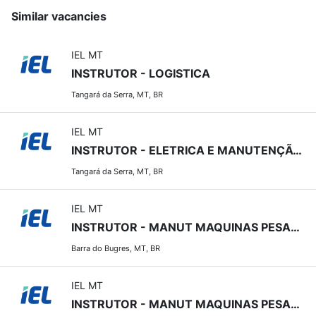
Similar vacancies
IEL MT
INSTRUTOR - LOGISTICA
Tangará da Serra, MT, BR
IEL MT
INSTRUTOR - ELETRICA E MANUTENÇÃO INDUSTRIAL
Tangará da Serra, MT, BR
IEL MT
INSTRUTOR - MANUT MAQUINAS PESADAS
Barra do Bugres, MT, BR
IEL MT
INSTRUTOR - MANUT MAQUINAS PESADAS