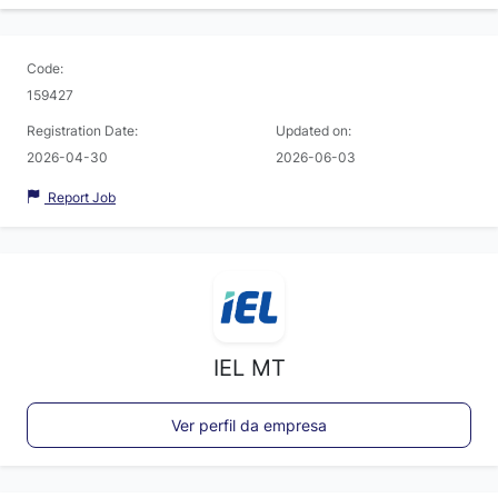
Code:
159427
Registration Date:
Updated on:
2026-04-30
2026-06-03
Report Job
IEL MT
Ver perfil da empresa