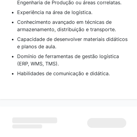
Engenharia de Produção ou áreas correlatas.
Experiência na área de logística.
Conhecimento avançado em técnicas de
armazenamento, distribuição e transporte.
Capacidade de desenvolver materiais didáticos
e planos de aula.
Domínio de ferramentas de gestão logística
(ERP, WMS, TMS).
Habilidades de comunicação e didática.