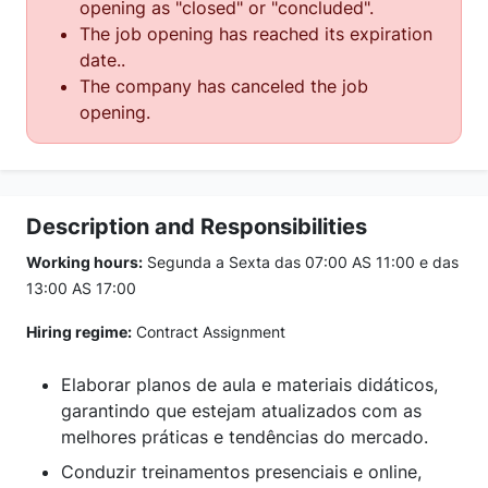
opening as "closed" or "concluded".
The job opening has reached its expiration
date..
The company has canceled the job
opening.
Description and Responsibilities
Working hours:
Segunda a Sexta das 07:00 AS 11:00 e das
13:00 AS 17:00
Hiring regime:
Contract Assignment
Elaborar planos de aula e materiais didáticos,
garantindo que estejam atualizados com as
melhores práticas e tendências do mercado.
Conduzir treinamentos presenciais e online,