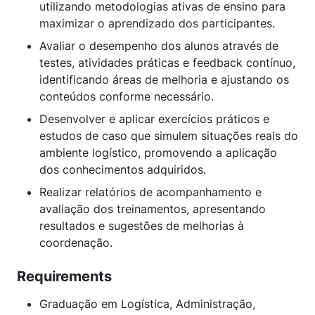
utilizando metodologias ativas de ensino para
maximizar o aprendizado dos participantes.
Avaliar o desempenho dos alunos através de
testes, atividades práticas e feedback contínuo,
identificando áreas de melhoria e ajustando os
conteúdos conforme necessário.
Desenvolver e aplicar exercícios práticos e
estudos de caso que simulem situações reais do
ambiente logístico, promovendo a aplicação
dos conhecimentos adquiridos.
Realizar relatórios de acompanhamento e
avaliação dos treinamentos, apresentando
resultados e sugestões de melhorias à
coordenação.
Requirements
Graduação em Logística, Administração,