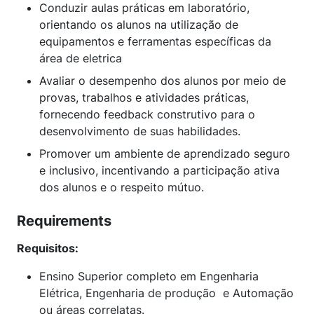
Conduzir aulas práticas em laboratório,
orientando os alunos na utilização de
equipamentos e ferramentas específicas da
área de eletrica
Avaliar o desempenho dos alunos por meio de
provas, trabalhos e atividades práticas,
fornecendo feedback construtivo para o
desenvolvimento de suas habilidades.
Promover um ambiente de aprendizado seguro
e inclusivo, incentivando a participação ativa
dos alunos e o respeito mútuo.
Requirements
Requisitos:
Ensino Superior completo em Engenharia
Elétrica, Engenharia de produção e Automação
ou áreas correlatas.