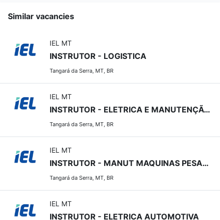
Similar vacancies
IEL MT
INSTRUTOR - LOGISTICA
Tangará da Serra, MT, BR
IEL MT
INSTRUTOR - ELETRICA E MANUTENÇÃO INDUSTRIAL
Tangará da Serra, MT, BR
IEL MT
INSTRUTOR - MANUT MAQUINAS PESADAS
Tangará da Serra, MT, BR
IEL MT
INSTRUTOR - ELETRICA AUTOMOTIVA