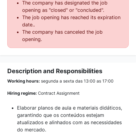
The company has designated the job
opening as "closed" or "concluded".
The job opening has reached its expiration
date..
The company has canceled the job
opening.
Description and Responsibilities
Working hours:
segunda a sexta das 13:00 as 17:00
Hiring regime:
Contract Assignment
Elaborar planos de aula e materiais didáticos,
garantindo que os conteúdos estejam
atualizados e alinhados com as necessidades
do mercado.