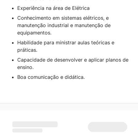
Experiência na área de Elétrica
Conhecimento em sistemas elétricos, e
manutenção industrial e manutenção de
equipamentos.
Habilidade para ministrar aulas teóricas e
práticas.
Capacidade de desenvolver e aplicar planos de
ensino.
Boa comunicação e didática.