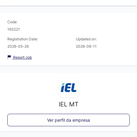
Code:
163221
Registration Date:
Updated on:
2026-05-26
2026-06-11
Report Job
IEL MT
Ver perfil da empresa