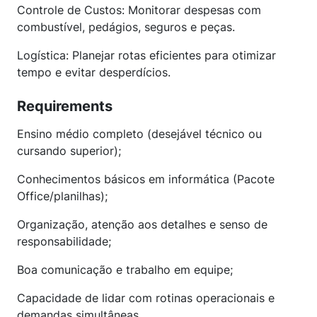
Controle de Custos: Monitorar despesas com
combustível, pedágios, seguros e peças.
Logística: Planejar rotas eficientes para otimizar
tempo e evitar desperdícios.
Requirements
Ensino médio completo (desejável técnico ou
cursando superior);
Conhecimentos básicos em informática (Pacote
Office/planilhas);
Organização, atenção aos detalhes e senso de
responsabilidade;
Boa comunicação e trabalho em equipe;
Capacidade de lidar com rotinas operacionais e
demandas simultâneas.