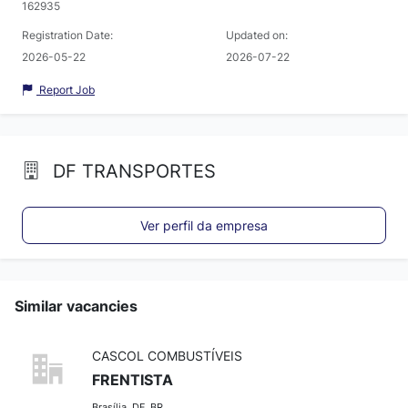
162935
Registration Date:
Updated on:
2026-05-22
2026-07-22
Report Job
DF TRANSPORTES
Ver perfil da empresa
Similar vacancies
CASCOL COMBUSTÍVEIS
FRENTISTA
Brasília, DF, BR