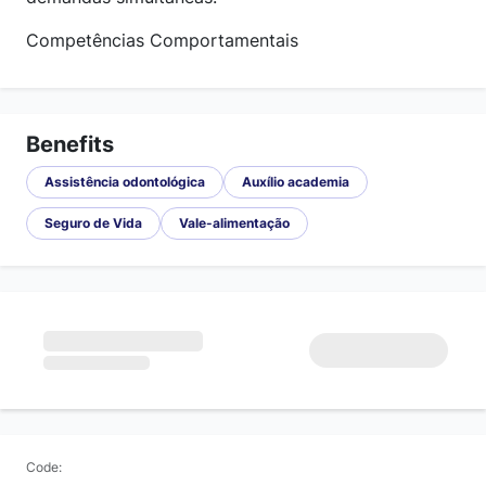
Competências Comportamentais
Benefits
Assistência odontológica
Auxílio academia
Seguro de Vida
Vale-alimentação
Code: