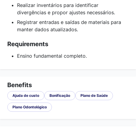
Realizar inventários para identificar
divergências e propor ajustes necessários.
Registrar entradas e saídas de materiais para
manter dados atualizados.
Requirements
Ensino fundamental completo.
Benefits
Ajuda de custo
Bonificação
Plano de Saúde
Plano Odontológico