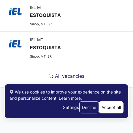
IEL MT
ESTOQUISTA
Sinop, MT, BR
IEL MT
ESTOQUISTA
Sinop, MT, BR
All vacancies
We use cookies to improve your experience on the site
and personalize content.
Learn more
.
Settings
Decline
Accept all