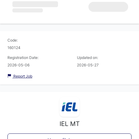
Code:
160124
Registration Date:
Updated on:
2026-05-06
2026-05-27
Report Job
IEL MT