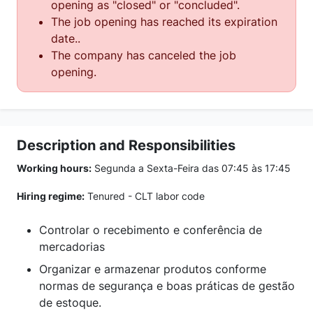
opening as "closed" or "concluded".
The job opening has reached its expiration
date..
The company has canceled the job
opening.
Description and Responsibilities
Working hours:
Segunda a Sexta-Feira das 07:45 às 17:45
Hiring regime:
Tenured - CLT labor code
Controlar o recebimento e conferência de
mercadorias
Organizar e armazenar produtos conforme
normas de segurança e boas práticas de gestão
de estoque.