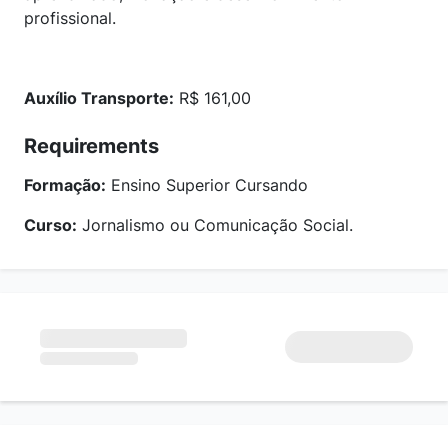
profissional.
Auxílio Transporte:
R$ 161,00
Requirements
Formação:
Ensino Superior Cursando
Curso:
Jornalismo ou Comunicação Social.