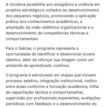
A iniciativa possibilita aos estagiários a vivência em
projetos estratégicos voltados ao desenvolvimento
dos pequenos negócios, promovendo a aplicação
prática dos conhecimentos acadêmicos, a
ampliação da visão sistêmica organizacional e o
desenvolvimento de competências técnicas e
comportamentais.
Para o Sebrae, o programa representa a
oportunidade de identificar e desenvolver jovens
talentos, além de reforçar sua imagem como um
ambiente de aprendizado contínuo.
O programa é estruturado em etapas que incluem
processo seletivo, integração institucional, rodízio
entre áreas conforme a formação acadêmica, trilha
de capacitação técnica e comportamental,
supervisão por profissionais experientes, avaliações
periódicas com feedback e o desenvolvimento do