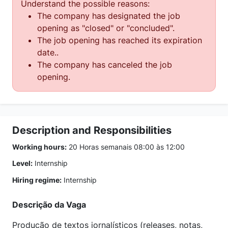
Understand the possible reasons:
The company has designated the job
opening as "closed" or "concluded".
The job opening has reached its expiration
date..
The company has canceled the job
opening.
Description and Responsibilities
Working hours:
20 Horas semanais 08:00 às 12:00
Level:
Internship
Hiring regime:
Internship
Descrição da Vaga
Produção de textos jornalísticos (releases, notas,