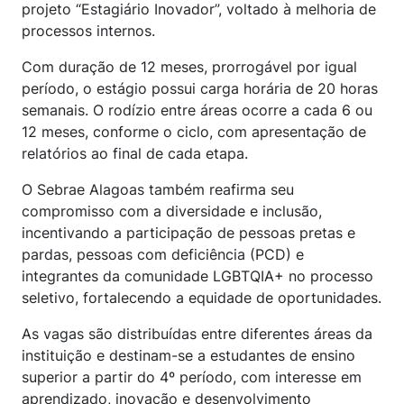
projeto “Estagiário Inovador”, voltado à melhoria de
processos internos.
Com duração de 12 meses, prorrogável por igual
período, o estágio possui carga horária de 20 horas
semanais. O rodízio entre áreas ocorre a cada 6 ou
12 meses, conforme o ciclo, com apresentação de
relatórios ao final de cada etapa.
O Sebrae Alagoas também reafirma seu
compromisso com a diversidade e inclusão,
incentivando a participação de pessoas pretas e
pardas, pessoas com deficiência (PCD) e
integrantes da comunidade LGBTQIA+ no processo
seletivo, fortalecendo a equidade de oportunidades.
As vagas são distribuídas entre diferentes áreas da
instituição e destinam-se a estudantes de ensino
superior a partir do 4º período, com interesse em
aprendizado, inovação e desenvolvimento