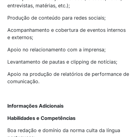
entrevistas, matérias, etc.);
Produção de conteúdo para redes sociais;
Acompanhamento e cobertura de eventos internos
e externos;
Apoio no relacionamento com a imprensa;
Levantamento de pautas e clipping de notícias;
Apoio na produção de relatórios de performance de
comunicação.
Informações Adicionais
Habilidades e Competências
Boa redação e domínio da norma culta da língua