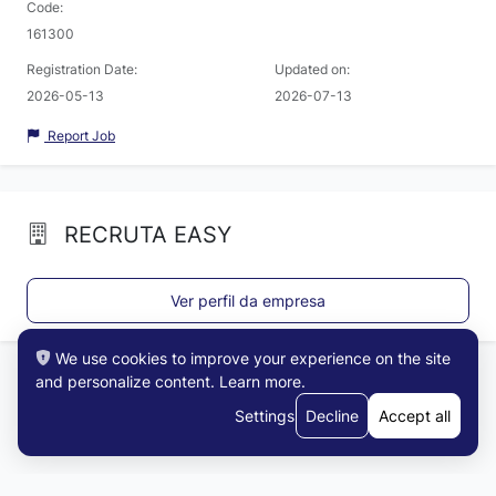
Code:
161300
Registration Date:
Updated on:
2026-05-13
2026-07-13
Report Job
RECRUTA EASY
Ver perfil da empresa
We use cookies to improve your experience on the site
and personalize content.
Learn more
.
Settings
Decline
Accept all