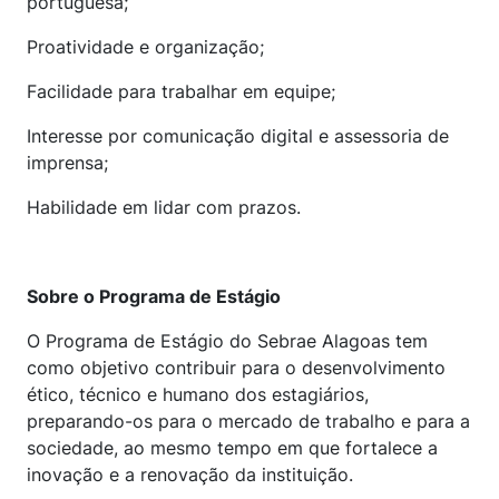
portuguesa;
Proatividade e organização;
Facilidade para trabalhar em equipe;
Interesse por comunicação digital e assessoria de
imprensa;
Habilidade em lidar com prazos.
Sobre o Programa de Estágio
O Programa de Estágio do Sebrae Alagoas tem
como objetivo contribuir para o desenvolvimento
ético, técnico e humano dos estagiários,
preparando-os para o mercado de trabalho e para a
sociedade, ao mesmo tempo em que fortalece a
inovação e a renovação da instituição.