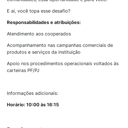
E ai, você topa esse desafio?
Responsabilidades e atribuições:
Atendimento aos cooperados
Acompanhamento nas campanhas comerciais de
produtos e serviços da instituição
Apoio nos procedimentos operacionais voltados às
carteiras PF/PJ
Informações adicionais:
Horário: 10:00 às 16:15