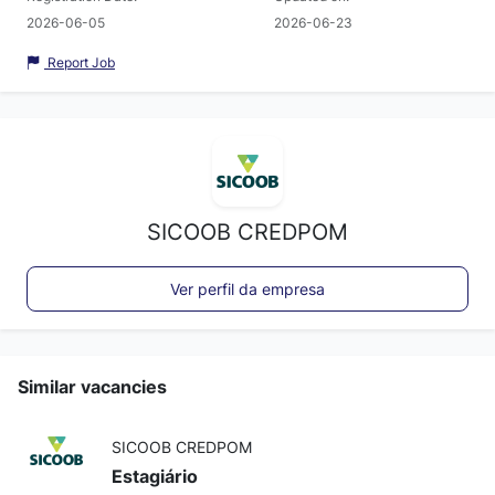
2026-06-05
2026-06-23
Report Job
SICOOB CREDPOM
Ver perfil da empresa
Similar vacancies
SICOOB CREDPOM
Estagiário