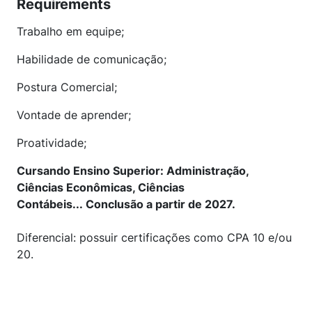
Requirements
Trabalho em equipe;
Habilidade de comunicação;
Postura Comercial;
Vontade de aprender;
Proatividade;
Cursando Ensino Superior: Administração,
Ciências Econômicas, Ciências
Contábeis... Conclusão a partir de 2027.
Diferencial: possuir certificações como CPA 10 e/ou
20.