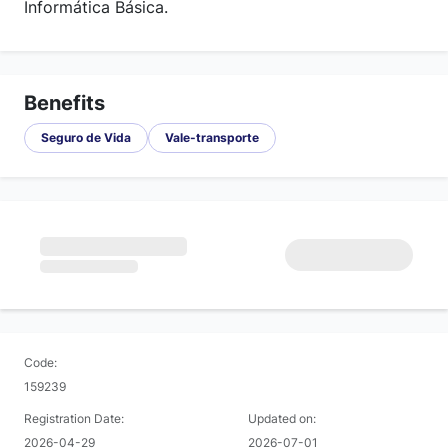
Informática Básica.
Benefits
Seguro de Vida
Vale-transporte
Code:
159239
Registration Date:
Updated on:
2026-04-29
2026-07-01