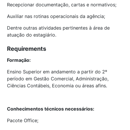
Recepcionar documentação, cartas e normativos;
Auxiliar nas rotinas operacionais da agência;
Dentre outras atividades pertinentes à área de
atuação do estagiário.
Requirements
Formação:
Ensino Superior em andamento a partir do 2º
período em Gestão Comercial, Administração,
Ciências Contábeis, Economia ou áreas afins.
Conhecimentos técnicos necessários:
Pacote Office;