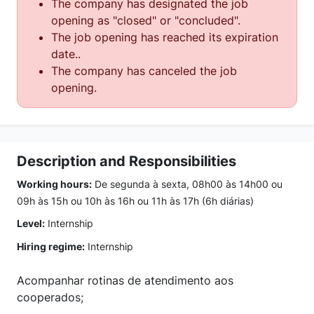
The company has designated the job
opening as "closed" or "concluded".
The job opening has reached its expiration
date..
The company has canceled the job
opening.
Description and Responsibilities
Working hours:
De segunda à sexta, 08h00 às 14h00 ou
09h às 15h ou 10h às 16h ou 11h às 17h (6h diárias)
Level:
Internship
Hiring regime:
Internship
Acompanhar rotinas de atendimento aos
cooperados;