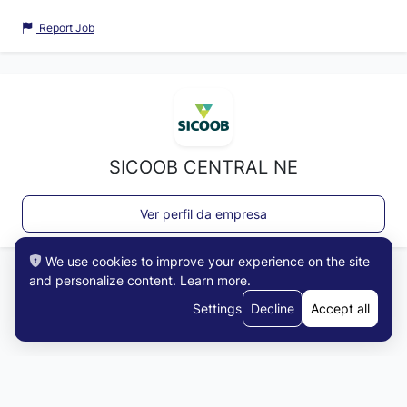
Report Job
SICOOB CENTRAL NE
Ver perfil da empresa
We use cookies to improve your experience on the site
and personalize content.
Learn more
.
Settings
Decline
Accept all