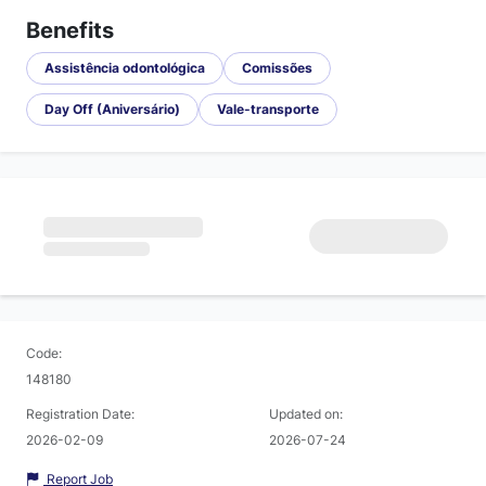
Benefits
Assistência odontológica
Comissões
Day Off (Aniversário)
Vale-transporte
Code:
148180
Registration Date:
Updated on:
2026-02-09
2026-07-24
Report Job