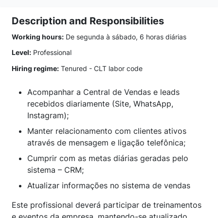
Description and Responsibilities
Working hours:
De segunda à sábado, 6 horas diárias
Level:
Professional
Hiring regime:
Tenured - CLT labor code
Acompanhar a Central de Vendas e leads
recebidos diariamente (Site, WhatsApp,
Instagram);
Manter relacionamento com clientes ativos
através de mensagem e ligação telefônica;
Cumprir com as metas diárias geradas pelo
sistema – CRM;
Atualizar informações no sistema de vendas
Este profissional deverá participar de treinamentos
e eventos da empresa, mantendo-se atualizado