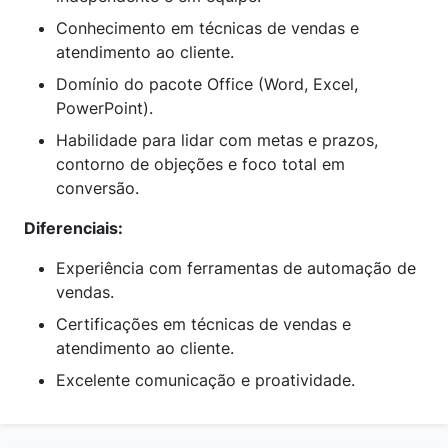
Conhecimento em técnicas de vendas e
atendimento ao cliente.
Domínio do pacote Office (Word, Excel,
PowerPoint).
Habilidade para lidar com metas e prazos,
contorno de objeções e foco total em
conversão.
Diferenciais:
Experiência com ferramentas de automação de
vendas.
Certificações em técnicas de vendas e
atendimento ao cliente.
Excelente comunicação e proatividade.