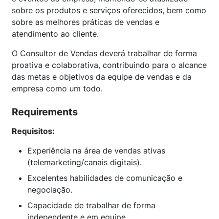
sobre os produtos e serviços oferecidos, bem como
sobre as melhores práticas de vendas e
atendimento ao cliente.
O Consultor de Vendas deverá trabalhar de forma
proativa e colaborativa, contribuindo para o alcance
das metas e objetivos da equipe de vendas e da
empresa como um todo.
Requirements
Requisitos:
Experiência na área de vendas ativas
(telemarketing/canais digitais).
Excelentes habilidades de comunicação e
negociação.
Capacidade de trabalhar de forma
independente e em equipe.