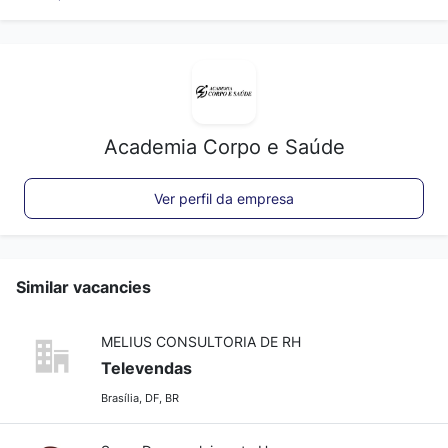
Academia Corpo e Saúde
Ver perfil da empresa
Similar vacancies
MELIUS CONSULTORIA DE RH
Televendas
Brasília, DF, BR