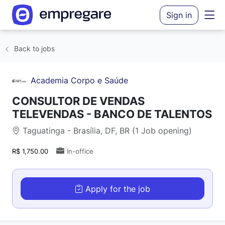
Sign in
Back to jobs
Academia Corpo e Saúde
CONSULTOR DE VENDAS
TELEVENDAS - BANCO DE TALENTOS
Taguatinga - Brasília, DF, BR (1 Job opening)
R$ 1,750.00
In-office
Apply for the job