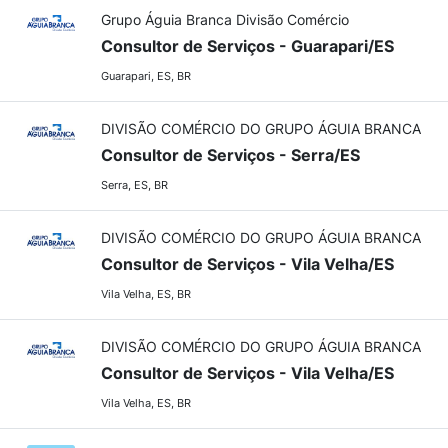
Grupo Águia Branca Divisão Comércio
Consultor de Serviços - Guarapari/ES
Guarapari, ES, BR
DIVISÃO COMÉRCIO DO GRUPO ÁGUIA BRANCA
Consultor de Serviços - Serra/ES
Serra, ES, BR
DIVISÃO COMÉRCIO DO GRUPO ÁGUIA BRANCA
Consultor de Serviços - Vila Velha/ES
Vila Velha, ES, BR
DIVISÃO COMÉRCIO DO GRUPO ÁGUIA BRANCA
Consultor de Serviços - Vila Velha/ES
Vila Velha, ES, BR