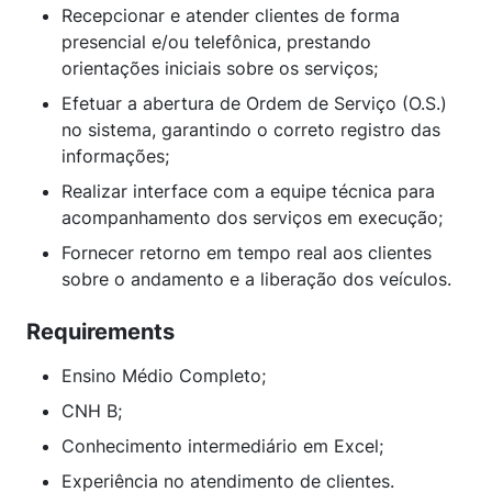
Recepcionar e atender clientes de forma
presencial e/ou telefônica, prestando
orientações iniciais sobre os serviços;
Efetuar a abertura de Ordem de Serviço (O.S.)
no sistema, garantindo o correto registro das
informações;
Realizar interface com a equipe técnica para
acompanhamento dos serviços em execução;
Fornecer retorno em tempo real aos clientes
sobre o andamento e a liberação dos veículos.
Requirements
Ensino Médio Completo;
CNH B;
Conhecimento intermediário em Excel;
Experiência no atendimento de clientes.