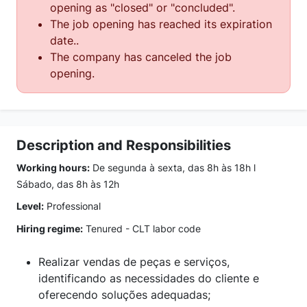
opening as "closed" or "concluded".
The job opening has reached its expiration
date..
The company has canceled the job
opening.
Description and Responsibilities
Working hours:
De segunda à sexta, das 8h às 18h l
Sábado, das 8h às 12h
Level:
Professional
Hiring regime:
Tenured - CLT labor code
Realizar vendas de peças e serviços,
identificando as necessidades do cliente e
oferecendo soluções adequadas;