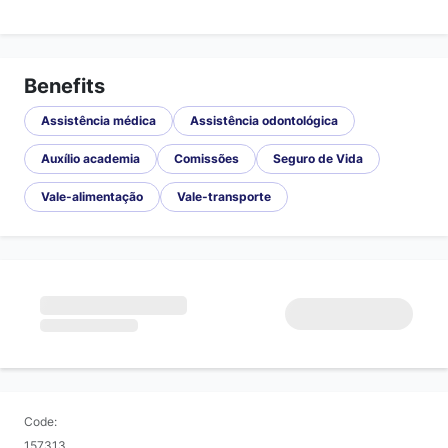
Benefits
Assistência médica
Assistência odontológica
Auxílio academia
Comissões
Seguro de Vida
Vale-alimentação
Vale-transporte
Code:
157313