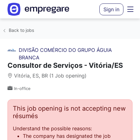
Sign in
Back to jobs
DIVISÃO COMÉRCIO DO GRUPO ÁGUIA
BRANCA
Consultor de Serviços - Vitória/ES
Vitória, ES, BR (1 Job opening)
In-office
This job opening is not accepting new
résumés
Understand the possible reasons:
The company has designated the job