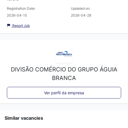
Registration Date:
Updated on:
2026-04-15
2026-04-28
Report Job
DIVISÃO COMÉRCIO DO GRUPO ÁGUIA
BRANCA
Ver perfil da empresa
Similar vacancies