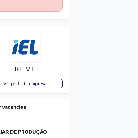
IEL MT
Ver perfil da empresa
r vacancies
LIAR DE PRODUÇÃO