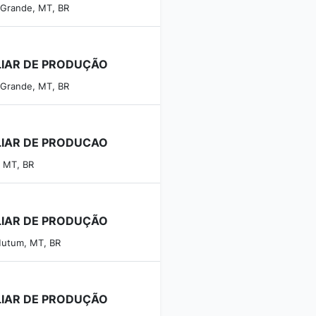
 Grande, MT, BR
LIAR DE PRODUÇÃO
 Grande, MT, BR
LIAR DE PRODUCAO
, MT, BR
LIAR DE PRODUÇÃO
utum, MT, BR
LIAR DE PRODUÇÃO