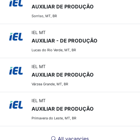
AUXILIAR DE PRODUÇÃO
Sorriso, MT, BR
IEL MT
AUXILIAR - DE PRODUÇÃO
Lucas do Rio Verde, MT, BR
IEL MT
AUXILIAR DE PRODUÇÃO
Várzea Grande, MT, BR
IEL MT
AUXILIAR DE PRODUÇÃO
Primavera do Leste, MT, BR
All vacancies