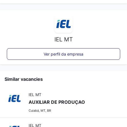
IEL MT
Ver perfil da empresa
Similar vacancies
IEL MT
AUXILIAR DE PRODUÇAO
Cuiabá, MT, BR
IEL MT