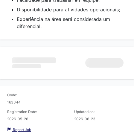
Disponibilidade para atividades operacionais;
Experiência na área será considerada um
diferencial.
Code:
163344
Registration Date:
Updated on:
2026-05-26
2026-06-23
Report Job