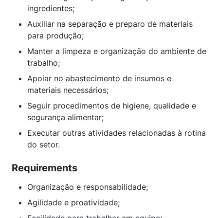
ingredientes;
Auxiliar na separação e preparo de materiais
para produção;
Manter a limpeza e organização do ambiente de
trabalho;
Apoiar no abastecimento de insumos e
materiais necessários;
Seguir procedimentos de higiene, qualidade e
segurança alimentar;
Executar outras atividades relacionadas à rotina
do setor.
Requirements
Organização e responsabilidade;
Agilidade e proatividade;
Facilidade para trabalhar em equipe;