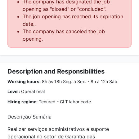
The company has designated the job
opening as "closed" or "concluded".
The job opening has reached its expiration
date..
The company has canceled the job
opening.
Description and Responsibilities
Working hours:
8h às 18h Seg. à Sex. - 8h à 12h Sáb
Level:
Operational
Hiring regime:
Tenured - CLT labor code
Descrição Sumária
Realizar serviços administrativos e suporte
operacional no setor de Garantia das