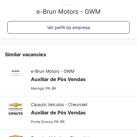
e-Brun Motors - GWM
Ver perfil da empresa
Similar vacancies
e-Brun Motors - GWM
Auxiliar de Pòs Vendas
Maringá, PR, BR
Cipauto Veículos - Chevrolet
Auxiliar de Pós Vendas
Ponta Grossa, PR, BR