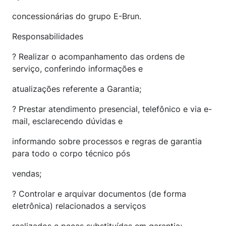
concessionárias do grupo E-Brun.
Responsabilidades
? Realizar o acompanhamento das ordens de
serviço, conferindo informações e
atualizações referente a Garantia;
? Prestar atendimento presencial, telefônico e via e-
mail, esclarecendo dúvidas e
informando sobre processos e regras de garantia
para todo o corpo técnico pós
vendas;
? Controlar e arquivar documentos (de forma
eletrônica) relacionados a serviços