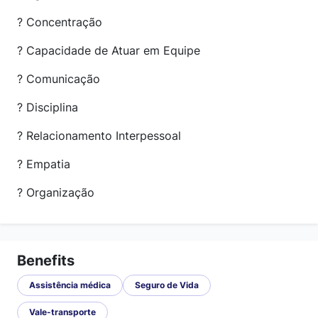
? Concentração
? Capacidade de Atuar em Equipe
? Comunicação
? Disciplina
? Relacionamento Interpessoal
? Empatia
? Organização
Benefits
Assistência médica
Seguro de Vida
Vale-transporte