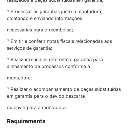
realizados e peças substituídas em garantia;
? Processar as garantias junto a montadora,
coletando e enviando informações
necessárias para o reembolso;
? Emitir e conferir notas fiscais relacionadas aos
serviços de garantia;
? Realizar reuniões referente a garantia para
alinhamento de processos conforme a
montadora;
? Realizar o acompanhamento de peças substituídas
em garantia para o devido descarte
ou envio para a montadora.
Requirements