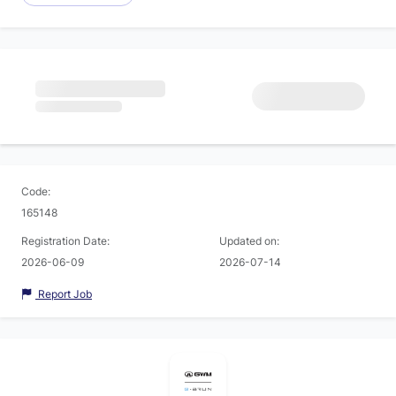
Code:
165148
Registration Date:
Updated on:
2026-06-09
2026-07-14
Report Job