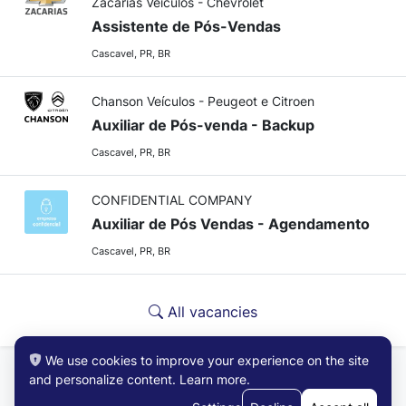
Zacarias Veículos - Chevrolet
Assistente de Pós-Vendas
Cascavel, PR, BR
Chanson Veículos - Peugeot e Citroen
Auxiliar de Pós-venda - Backup
Cascavel, PR, BR
CONFIDENTIAL COMPANY
Auxiliar de Pós Vendas - Agendamento
Cascavel, PR, BR
All vacancies
We use cookies to improve your experience on the site
and personalize content.
Learn more
.