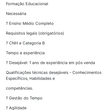
Formação Educacional
Necessária
? Ensino Médio Completo
Requisitos legais (obrigatórios)
? CNH e Categoria B
Tempo e experiência
? Desejável: 1 ano de experiência em pós venda
Qualificações técnicas desejáveis - Conhecimentos
Específicos, Habilidades e
competências.
? Gestão do Tempo
? Agilidade