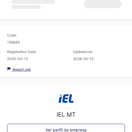
Code:
156849
Registration Date:
Updated on:
2026-04-13
2026-05-15
Report Job
IEL MT
Ver perfil da empresa