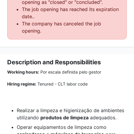
opening as "closed" or "concluded".
The job opening has reached its expiration
date..
The company has canceled the job
opening.
Description and Responsibilities
Working hours:
Por escala definida pelo gestor
Hiring regime:
Tenured - CLT labor code
Realizar a limpeza e higienização de ambientes
utilizando
produtos de limpeza
adequados.
Operar equipamentos de limpeza como