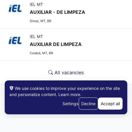
IEL MT
AUXILIAR - DE LIMPEZA
Sinop, MT, BR
IEL MT
AUXILIAR DE LIMPEZA
Cuiabá, MT, BR
All vacancies
We use cookies to improve your experience on the site
and personalize content.
Learn more
.
Settings
Decline
Accept all