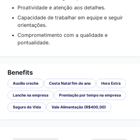
Proatividade e atenção aos detalhes.
Capacidade de trabalhar em equipe e seguir
orientações.
Comprometimento com a qualidade e
pontualidade.
Benefits
Auxílio creche
Cesta Natal fim de ano
Hora Extra
Lanche na empresa
Premiação por tempo na empresa
Seguro de Vida
Vale Alimentação (R$400,00)