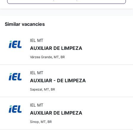
Similar vacancies
IEL MT
AUXILIAR DE LIMPEZA
Várzea Grande, MT, BR
IEL MT
AUXILIAR - DE LIMPEZA
Sapezal, MT, BR
IEL MT
AUXILIAR DE LIMPEZA
Sinop, MT, BR