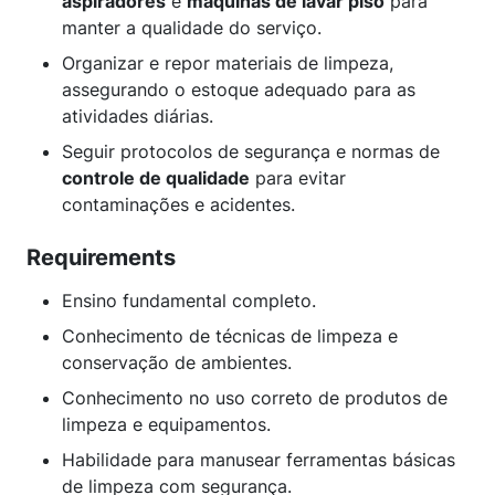
aspiradores
e
máquinas de lavar piso
para
manter a qualidade do serviço.
Organizar e repor materiais de limpeza,
assegurando o estoque adequado para as
atividades diárias.
Seguir protocolos de segurança e normas de
controle de qualidade
para evitar
contaminações e acidentes.
Requirements
Ensino fundamental completo.
Conhecimento de técnicas de limpeza e
conservação de ambientes.
Conhecimento no uso correto de produtos de
limpeza e equipamentos.
Habilidade para manusear ferramentas básicas
de limpeza com segurança.