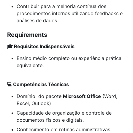
Contribuir para a melhoria contínua dos
procedimentos internos utilizando feedbacks e
análises de dados
Requirements
🎓 Requisitos Indispensáveis
Ensino médio completo ou experiência prática
equivalente.
💻 Competências Técnicas
Domínio do pacote
Microsoft Office
(Word,
Excel, Outlook)
Capacidade de organização e controle de
documentos físicos e digitais.
Conhecimento em rotinas administrativas.