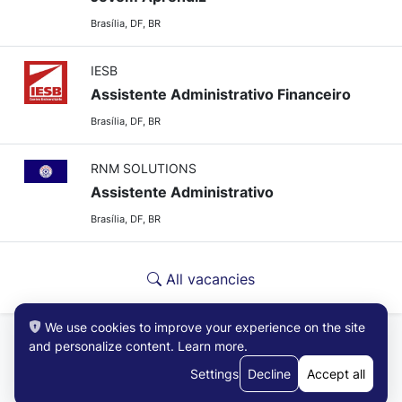
Brasília, DF, BR
IESB
Assistente Administrativo Financeiro
Brasília, DF, BR
RNM SOLUTIONS
Assistente Administrativo
Brasília, DF, BR
All vacancies
We use cookies to improve your experience on the site
and personalize content.
Learn more
.
Settings
Decline
Accept all