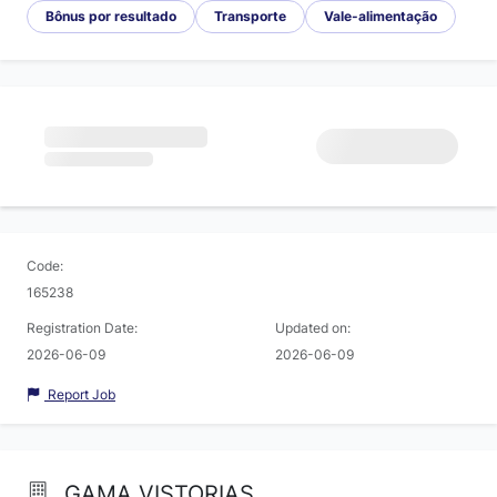
Bônus por resultado
Transporte
Vale-alimentação
Code:
165238
Registration Date:
Updated on:
2026-06-09
2026-06-09
Report Job
GAMA VISTORIAS