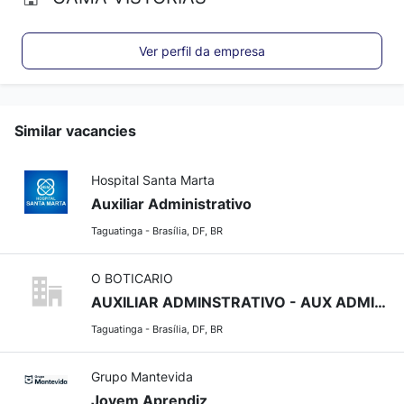
Ver perfil da empresa
Similar vacancies
Hospital Santa Marta
Auxiliar Administrativo
Taguatinga - Brasília, DF, BR
O BOTICARIO
AUXILIAR ADMINSTRATIVO - AUX ADMINISTRATIVO
Taguatinga - Brasília, DF, BR
Grupo Mantevida
Jovem Aprendiz