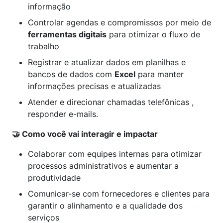
informação
Controlar agendas e compromissos por meio de
ferramentas digitais
para otimizar o fluxo de
trabalho
Registrar e atualizar dados em planilhas e
bancos de dados com
Excel
para manter
informações precisas e atualizadas
Atender e direcionar chamadas telefônicas ,
responder e-mails.
🤝 Como você vai interagir e impactar
Colaborar com equipes internas para otimizar
processos administrativos e aumentar a
produtividade
Comunicar-se com fornecedores e clientes para
garantir o alinhamento e a qualidade dos
serviços