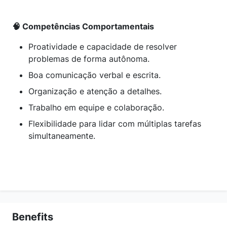
🧠 Competências Comportamentais
Proatividade e capacidade de resolver
problemas de forma autônoma.
Boa comunicação verbal e escrita.
Organização e atenção a detalhes.
Trabalho em equipe e colaboração.
Flexibilidade para lidar com múltiplas tarefas
simultaneamente.
Benefits