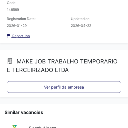
Code:
146569
Registration Date:
Updated on:
2026-01-29
2026-04-22
Report Job
MAKE JOB TRABALHO TEMPORARIO
E TERCEIRIZADO LTDA
Ver perfil da empresa
Similar vacancies
Sicoob Aliança