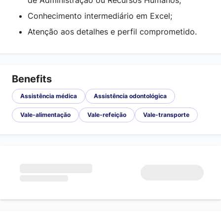
de Administração ou Recursos Humanos;
Conhecimento intermediário em Excel;
Atenção aos detalhes e perfil comprometido.
Benefits
Assistência médica
Assistência odontológica
Vale-alimentação
Vale-refeição
Vale-transporte