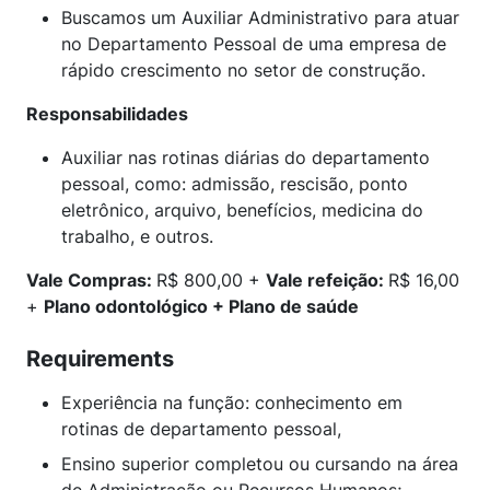
Buscamos um Auxiliar Administrativo para atuar
no Departamento Pessoal de uma empresa de
rápido crescimento no setor de construção.
Responsabilidades
Auxiliar nas rotinas diárias do departamento
pessoal, como: admissão, rescisão, ponto
eletrônico, arquivo, benefícios, medicina do
trabalho, e outros.
Vale Compras:
R$ 800,00 +
Vale refeição:
R$ 16,00
+
Plano odontológico +
Plano de saúde
Requirements
Experiência na função: conhecimento em
rotinas de departamento pessoal,
Ensino superior completou ou cursando na área