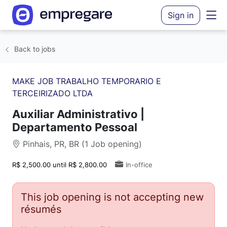
Sign in
Back to jobs
MAKE JOB TRABALHO TEMPORARIO E
TERCEIRIZADO LTDA
Auxiliar Administrativo |
Departamento Pessoal
Pinhais, PR, BR (1 Job opening)
R$ 2,500.00 until R$ 2,800.00
In-office
This job opening is not accepting new
résumés