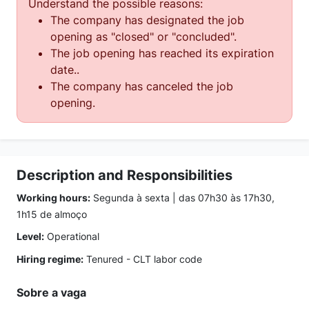
Understand the possible reasons:
The company has designated the job
opening as "closed" or "concluded".
The job opening has reached its expiration
date..
The company has canceled the job
opening.
Description and Responsibilities
Working hours:
Segunda à sexta | das 07h30 às 17h30,
1h15 de almoço
Level:
Operational
Hiring regime:
Tenured - CLT labor code
Sobre a vaga