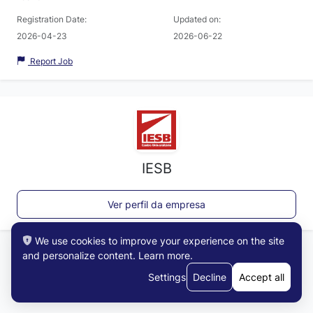
Registration Date:
Updated on:
2026-04-23
2026-06-22
Report Job
IESB
Ver perfil da empresa
We use cookies to improve your experience on the site
and personalize content.
Learn more
.
Settings
Decline
Accept all