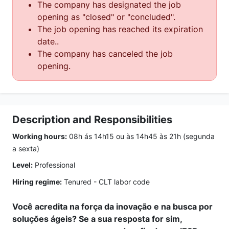
The company has designated the job
opening as "closed" or "concluded".
The job opening has reached its expiration
date..
The company has canceled the job
opening.
Description and Responsibilities
Working hours:
08h ás 14h15 ou às 14h45 às 21h (segunda
a sexta)
Level:
Professional
Hiring regime:
Tenured - CLT labor code
Você acredita na força da inovação e na busca por
soluções ágeis? Se a sua resposta for sim,