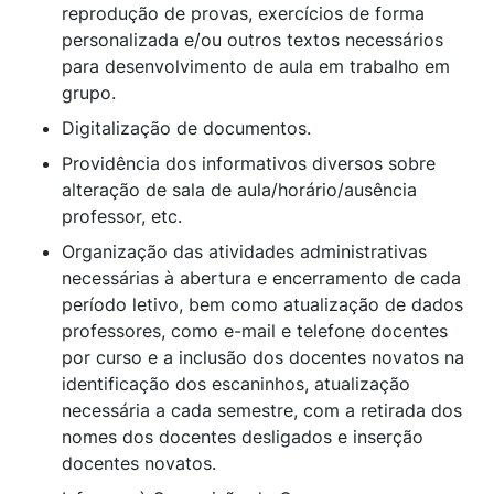
reprodução de provas, exercícios de forma
personalizada e/ou outros textos necessários
para desenvolvimento de aula em trabalho em
grupo.
Digitalização de documentos.
Providência dos informativos diversos sobre
alteração de sala de aula/horário/ausência
professor, etc.
Organização das atividades administrativas
necessárias à abertura e encerramento de cada
período letivo, bem como atualização de dados
professores, como e-mail e telefone docentes
por curso e a inclusão dos docentes novatos na
identificação dos escaninhos, atualização
necessária a cada semestre, com a retirada dos
nomes dos docentes desligados e inserção
docentes novatos.