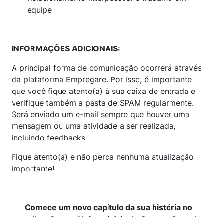
equipe
INFORMAÇÕES ADICIONAIS:
A principal forma de comunicação ocorrerá através
da plataforma Empregare. Por isso, é importante
que você fique atento(a) à sua caixa de entrada e
verifique também a pasta de SPAM regularmente.
Será enviado um e-mail sempre que houver uma
mensagem ou uma atividade a ser realizada,
incluindo feedbacks.
Fique atento(a) e não perca nenhuma atualização
importante!
Comece um novo capítulo da sua história no