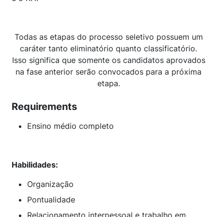
Todas as etapas do processo seletivo possuem um
caráter tanto eliminatório quanto classificatório.
Isso significa que somente os candidatos aprovados
na fase anterior serão convocados para a próxima
etapa.
Requirements
Ensino médio completo
Habilidades:
Organização
Pontualidade
Relacionamento interpessoal e trabalho em