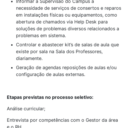
Informar à Supervisão do Campus a
necessidade de serviços de consertos e reparos
em instalações físicas ou equipamentos, como
abertura de chamados via Help Desk para
soluções de problemas diversos relacionados a
problemas em sistema.
Controlar e abastecer kit’s de salas de aula que
existe por sala na Sala dos Professores,
diariamente.
Geração de agendas reposições de aulas e/ou
configuração de aulas externas.
Etapas previstas no processo seletivo:
Análise curricular;
Entrevista por competências com o Gestor da área
e o RH.