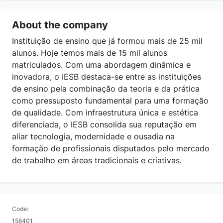
About the company
Instituição de ensino que já formou mais de 25 mil
alunos. Hoje temos mais de 15 mil alunos
matriculados. Com uma abordagem dinâmica e
inovadora, o IESB destaca-se entre as instituições
de ensino pela combinação da teoria e da prática
como pressuposto fundamental para uma formação
de qualidade. Com infraestrutura única e estética
diferenciada, o IESB consolida sua reputação em
aliar tecnologia, modernidade e ousadia na
formação de profissionais disputados pelo mercado
de trabalho em áreas tradicionais e criativas.
Code:
158401