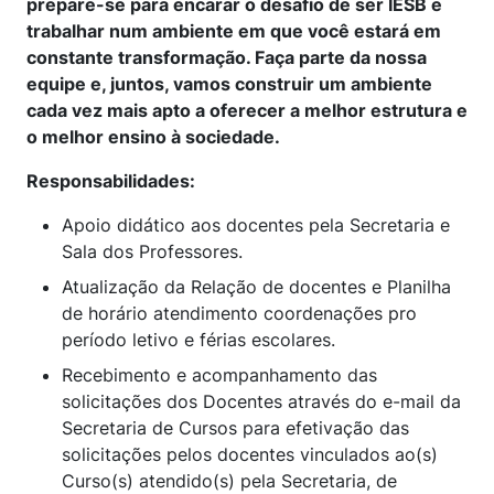
prepare-se para encarar o desafio de ser IESB e
trabalhar num ambiente em que você estará em
constante transformação. Faça parte da nossa
equipe e, juntos, vamos construir um ambiente
cada vez mais apto a oferecer a melhor estrutura e
o melhor ensino à sociedade.
Responsabilidades:
Apoio didático aos docentes pela Secretaria e
Sala dos Professores.
Atualização da Relação de docentes e Planilha
de horário atendimento coordenações pro
período letivo e férias escolares.
Recebimento e acompanhamento das
solicitações dos Docentes através do e-mail da
Secretaria de Cursos para efetivação das
solicitações pelos docentes vinculados ao(s)
Curso(s) atendido(s) pela Secretaria, de