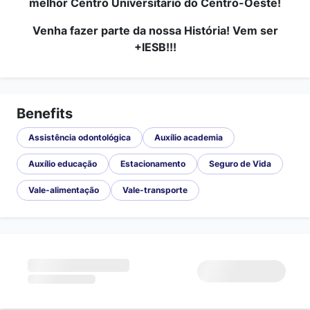
melhor Centro Universitário do Centro-Oeste!
Venha fazer parte da nossa História! Vem ser
+IESB!!!
Benefits
Assistência odontológica
Auxílio academia
Auxílio educação
Estacionamento
Seguro de Vida
Vale-alimentação
Vale-transporte