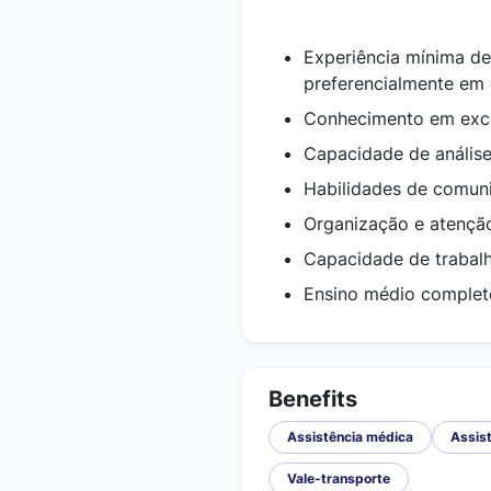
Experiência mínima de 
preferencialmente em 
Conhecimento em excel
Capacidade de análise
Habilidades de comun
Organização e atenção
Capacidade de trabalh
Ensino médio complet
Benefits
Assistência médica
Assist
Vale-transporte