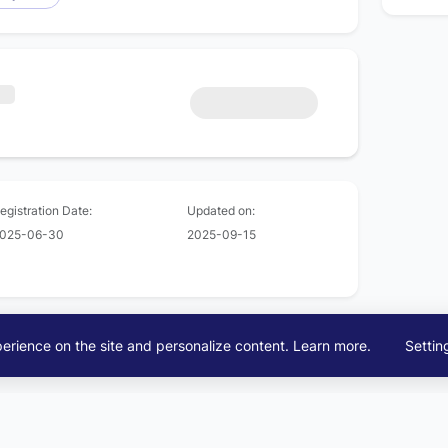
egistration Date:
Updated on:
025-06-30
2025-09-15
erience on the site and personalize content.
Learn more
.
Settin