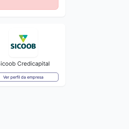
icoob Credicapital
Ver perfil da empresa