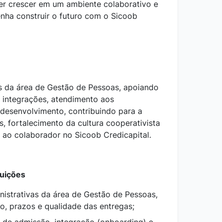
er crescer em um ambiente colaborativo e
nha construir o futuro com o Sicoob
as da área de Gestão de Pessoas, apoiando
 integrações, atendimento aos
desenvolvimento, contribuindo para a
, fortalecimento da cultura cooperativista
a ao colaborador no Sicoob Credicapital.
buições
nistrativas da área de Gestão de Pessoas,
o, prazos e qualidade das entregas;