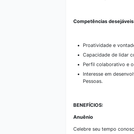
Competências desejáveis
Proatividade e vontad
Capacidade de lidar 
Perfil colaborativo e 
Interesse em desenvol
Pessoas.
BENEFÍCIOS:
Anuênio
Celebre seu tempo conosc