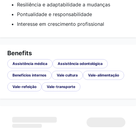
Resiliência e adaptabilidade a mudanças
Pontualidade e responsabilidade
Interesse em crescimento profissional
Benefits
Assistência médica
Assistência odontológica
Benefícios internos
Vale cultura
Vale-alimentação
Vale-refeição
Vale-transporte