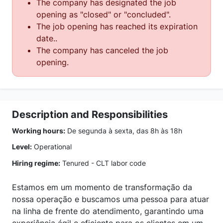
The company has designated the job
opening as "closed" or "concluded".
The job opening has reached its expiration
date..
The company has canceled the job
opening.
Description and Responsibilities
Working hours:
De segunda à sexta, das 8h às 18h
Level:
Operational
Hiring regime:
Tenured - CLT labor code
Estamos em um momento de transformação da
nossa operação e buscamos uma pessoa para atuar
na linha de frente do atendimento, garantindo uma