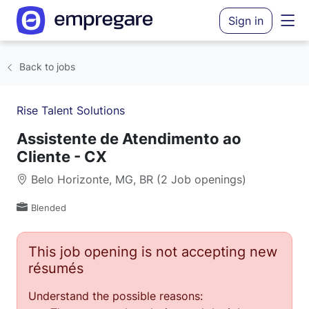
Sign in
Back to jobs
Rise Talent Solutions
Assistente de Atendimento ao
Cliente - CX
Belo Horizonte, MG, BR (2 Job openings)
Blended
This job opening is not accepting new
résumés
Understand the possible reasons: