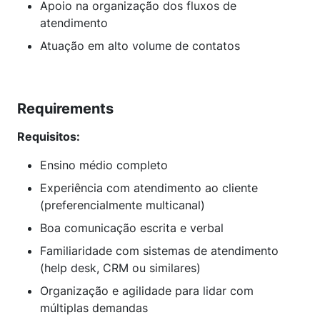
Apoio na organização dos fluxos de
atendimento
Atuação em alto volume de contatos
Requirements
Requisitos:
Ensino médio completo
Experiência com atendimento ao cliente
(preferencialmente multicanal)
Boa comunicação escrita e verbal
Familiaridade com sistemas de atendimento
(help desk, CRM ou similares)
Organização e agilidade para lidar com
múltiplas demandas