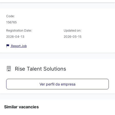
Code:
156765
Registration Date:
Updated on:
2026-04-13
2026-05-15
Report Job
Rise Talent Solutions
Ver perfil da empresa
Similar vacancies