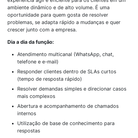
experiência ágil e eficiente para os clientes em um
ambiente dinâmico e de alto volume. É uma
oportunidade para quem gosta de resolver
problemas, se adapta rápido a mudanças e quer
crescer junto com a empresa.
Dia a dia da função:
Atendimento multicanal (WhatsApp, chat,
telefone e e-mail)
Responder clientes dentro de SLAs curtos
(tempo de resposta rápido)
Resolver demandas simples e direcionar casos
mais complexos
Abertura e acompanhamento de chamados
internos
Utilização de base de conhecimento para
respostas