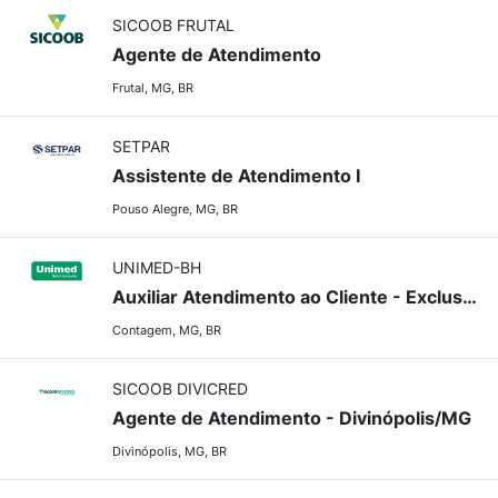
SICOOB FRUTAL
Agente de Atendimento
Frutal, MG, BR
SETPAR
Assistente de Atendimento I
Pouso Alegre, MG, BR
UNIMED-BH
Auxiliar Atendimento ao Cliente - Exclusiva para Pessoas com Deficiência
Contagem, MG, BR
SICOOB DIVICRED
Agente de Atendimento - Divinópolis/MG
Divinópolis, MG, BR