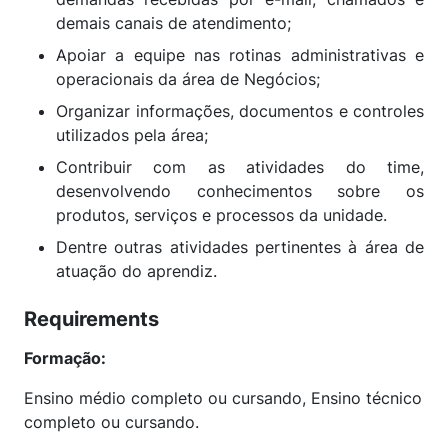
demais canais de atendimento;
Apoiar a equipe nas rotinas administrativas e
operacionais da área de Negócios;
Organizar informações, documentos e controles
utilizados pela área;
Contribuir com as atividades do time,
desenvolvendo conhecimentos sobre os
produtos, serviços e processos da unidade.
Dentre outras atividades pertinentes à área de
atuação do aprendiz.
Requirements
Formação
:
Ensino médio completo ou cursando, Ensino técnico
completo ou cursando.