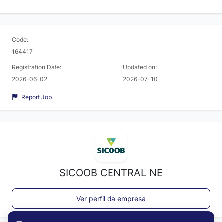
Code:
164417
Registration Date:
Updated on:
2026-06-02
2026-07-10
Report Job
SICOOB CENTRAL NE
Ver perfil da empresa