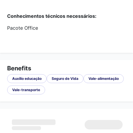
Conhecimentos técnicos necessários
:
Pacote Office
Benefits
Auxílio educação
Seguro de Vida
Vale-alimentação
Vale-transporte