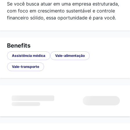
Se você busca atuar em uma empresa estruturada,
com foco em crescimento sustentável e controle
financeiro sólido, essa oportunidade é para você.
Benefits
Assistência médica
Vale-alimentação
Vale-transporte