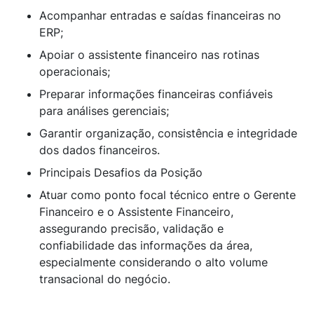
Acompanhar entradas e saídas financeiras no
ERP;
Apoiar o assistente financeiro nas rotinas
operacionais;
Preparar informações financeiras confiáveis
para análises gerenciais;
Garantir organização, consistência e integridade
dos dados financeiros.
Principais Desafios da Posição
Atuar como ponto focal técnico entre o Gerente
Financeiro e o Assistente Financeiro,
assegurando precisão, validação e
confiabilidade das informações da área,
especialmente considerando o alto volume
transacional do negócio.