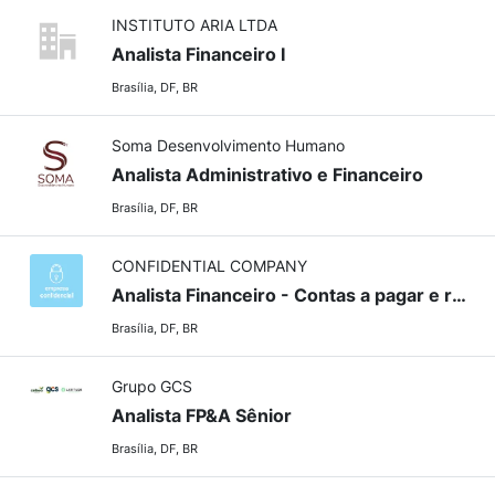
INSTITUTO ARIA LTDA
Analista Financeiro I
Brasília, DF, BR
Soma Desenvolvimento Humano
Analista Administrativo e Financeiro
Brasília, DF, BR
CONFIDENTIAL COMPANY
Analista Financeiro - Contas a pagar e receber
Brasília, DF, BR
Grupo GCS
Analista FP&A Sênior
Brasília, DF, BR