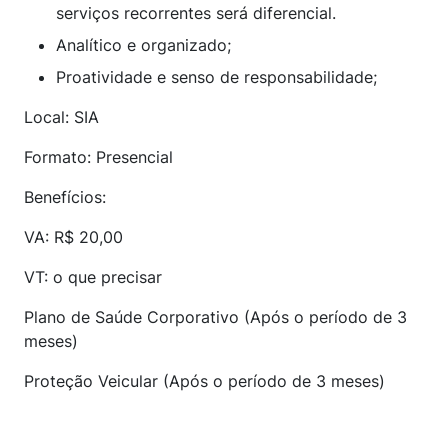
serviços recorrentes será diferencial.
Analítico e organizado;
Proatividade e senso de responsabilidade;
Local: SIA
Formato: Presencial
Benefícios:
VA: R$ 20,00
VT: o que precisar
Plano de Saúde Corporativo (Após o período de 3
meses)
Proteção Veicular (Após o período de 3 meses)