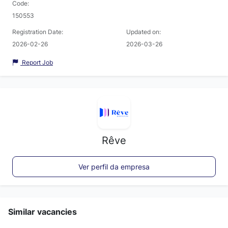
Code:
150553
Registration Date:
Updated on:
2026-02-26
2026-03-26
Report Job
Rêve
Ver perfil da empresa
Similar vacancies