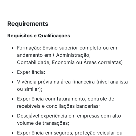
Requirements
Requisitos e Qualificações
Formação: Ensino superior completo ou em
andamento em ( Administração,
Contabilidade, Economia ou Áreas correlatas)
Experiência:
Vivência prévia na área financeira (nível analista
ou similar);
Experiência com faturamento, controle de
recebíveis e conciliações bancárias;
Desejável experiência em empresas com alto
volume de transações;
Experiência em seguros, proteção veicular ou