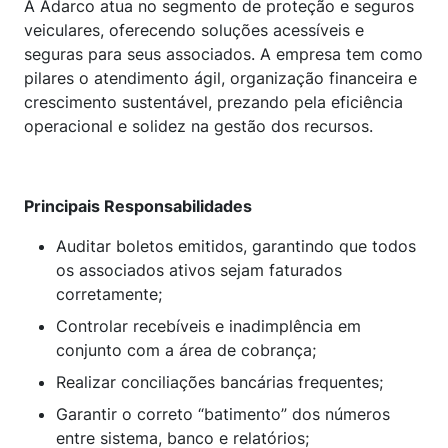
A Adarco atua no segmento de proteção e seguros
veiculares, oferecendo soluções acessíveis e
seguras para seus associados. A empresa tem como
pilares o atendimento ágil, organização financeira e
crescimento sustentável, prezando pela eficiência
operacional e solidez na gestão dos recursos.
Principais Responsabilidades
Auditar boletos emitidos, garantindo que todos
os associados ativos sejam faturados
corretamente;
Controlar recebíveis e inadimplência em
conjunto com a área de cobrança;
Realizar conciliações bancárias frequentes;
Garantir o correto “batimento” dos números
entre sistema, banco e relatórios;