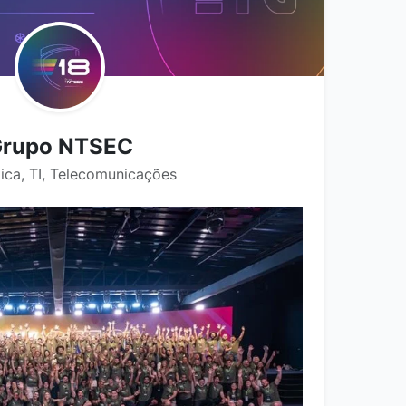
rupo NTSEC
ica, TI, Telecomunicações