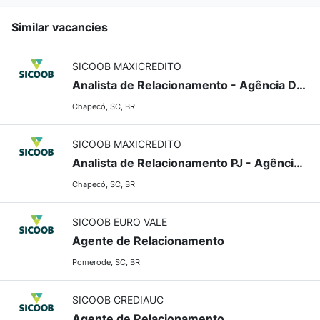
Similar vacancies
SICOOB MAXICREDITO
Analista de Relacionamento - Agência Digital
Chapecó, SC, BR
SICOOB MAXICREDITO
Analista de Relacionamento PJ - Agência Centro
Chapecó, SC, BR
SICOOB EURO VALE
Agente de Relacionamento
Pomerode, SC, BR
SICOOB CREDIAUC
Agente de Relacionamento