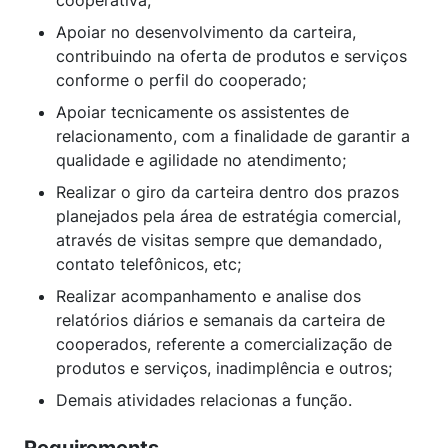
cooperativa;
Apoiar no desenvolvimento da carteira,
contribuindo na oferta de produtos e serviços
conforme o perfil do cooperado;
Apoiar tecnicamente os assistentes de
relacionamento, com a finalidade de garantir a
qualidade e agilidade no atendimento;
Realizar o giro da carteira dentro dos prazos
planejados pela área de estratégia comercial,
através de visitas sempre que demandado,
contato telefônicos, etc;
Realizar acompanhamento e analise dos
relatórios diários e semanais da carteira de
cooperados, referente a comercialização de
produtos e serviços, inadimplência e outros;
Demais atividades relacionas a função.