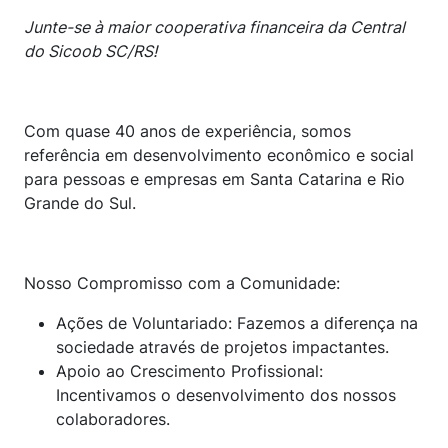
Junte-se à maior cooperativa financeira da Central
do Sicoob SC/RS!
Com quase 40 anos de experiência, somos
referência em desenvolvimento econômico e social
para pessoas e empresas em Santa Catarina e Rio
Grande do Sul.
Nosso Compromisso com a Comunidade:
Ações de Voluntariado: Fazemos a diferença na
sociedade através de projetos impactantes.
Apoio ao Crescimento Profissional:
Incentivamos o desenvolvimento dos nossos
colaboradores.