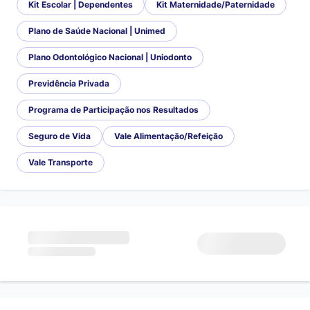
Kit Escolar | Dependentes
Kit Maternidade/Paternidade
Plano de Saúde Nacional | Unimed
Plano Odontológico Nacional | Uniodonto
Previdência Privada
Programa de Participação nos Resultados
Seguro de Vida
Vale Alimentação/Refeição
Vale Transporte