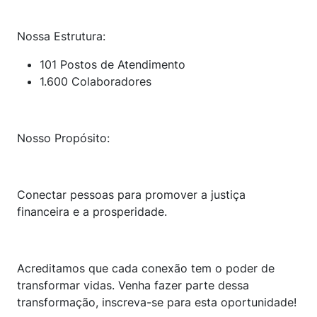
Nossa Estrutura:
101 Postos de Atendimento
1.600 Colaboradores
Nosso Propósito:
Conectar pessoas para promover a justiça
financeira e a prosperidade.
Acreditamos que cada conexão tem o poder de
transformar vidas. Venha fazer parte dessa
transformação, inscreva-se para esta oportunidade!