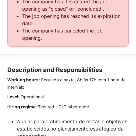
The company has designated the job
opening as "closed" or "concluded".
The job opening has reached its expiration
date..
The company has canceled the job
opening.
Description and Responsibilities
Working hours:
Segunda à sexta, 8h às 17h com 1 hora de
intervalo.
Level:
Operational
Hiring regime:
Tenured - CLT labor code
Apoiar para o atingimento de metas e objetivos
estabelecidos no planejamento estratégico da