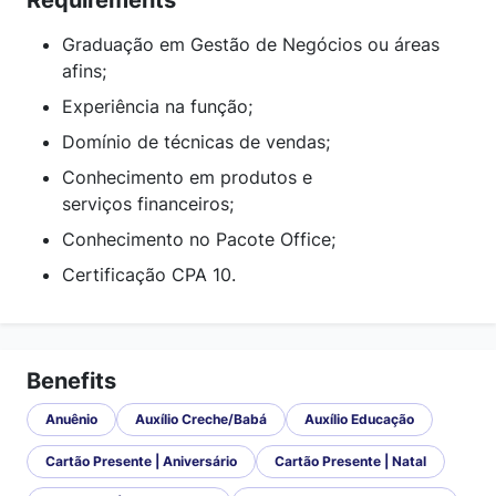
Requirements
Graduação em Gestão de Negócios ou áreas
afins;
Experiência na função;
Domínio de técnicas de vendas;
Conhecimento em produtos e
serviços
financeiros;
Conhecimento no Pacote Office;
Certificação CPA 10.
Benefits
Anuênio
Auxílio Creche/Babá
Auxílio Educação
Cartão Presente | Aniversário
Cartão Presente | Natal