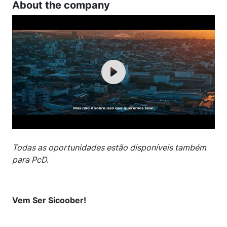
About the company
Todas as oportunidades estão disponíveis também
para PcD.
Vem Ser Sicoober!