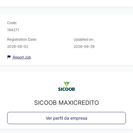
Code:
164271
Registration Date:
Updated on:
2026-06-02
2026-06-29
Report Job
SICOOB MAXICREDITO
Ver perfil da empresa