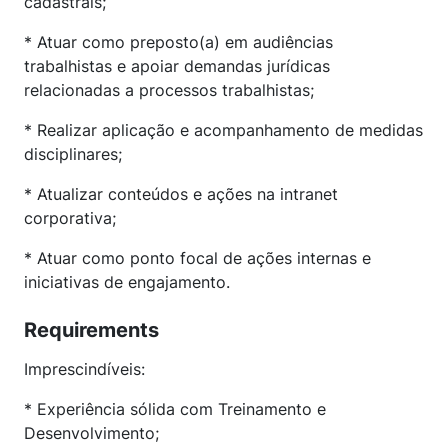
cadastrais;
* Atuar como preposto(a) em audiências
trabalhistas e apoiar demandas jurídicas
relacionadas a processos trabalhistas;
* Realizar aplicação e acompanhamento de medidas
disciplinares;
* Atualizar conteúdos e ações na intranet
corporativa;
* Atuar como ponto focal de ações internas e
iniciativas de engajamento.
Requirements
Imprescindíveis:
* Experiência sólida com Treinamento e
Desenvolvimento;