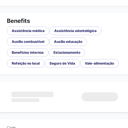
Benefits
Assistência médica
Assistência odontológica
Auxílio combustível
Auxílio educação
Benefícios internos
Estacionamento
Refeição no local
Seguro de Vida
Vale-alimentação
Code: