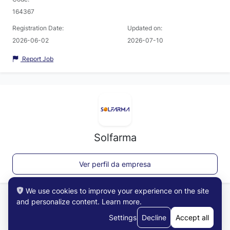
164367
Registration Date:
Updated on:
2026-06-02
2026-07-10
Report Job
Solfarma
Ver perfil da empresa
We use cookies to improve your experience on the site
and personalize content.
Learn more
.
Settings
Decline
Accept all