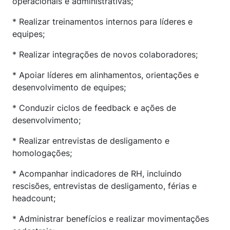
operacionais e administrativas;
* Realizar treinamentos internos para líderes e
equipes;
* Realizar integrações de novos colaboradores;
* Apoiar líderes em alinhamentos, orientações e
desenvolvimento de equipes;
* Conduzir ciclos de feedback e ações de
desenvolvimento;
* Realizar entrevistas de desligamento e
homologações;
* Acompanhar indicadores de RH, incluindo
rescisões, entrevistas de desligamento, férias e
headcount;
* Administrar benefícios e realizar movimentações