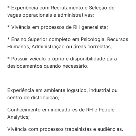
* Experiência com Recrutamento e Seleção de
vagas operacionais e administrativas;
* Vivência em processos de RH generalista;
* Ensino Superior completo em Psicologia, Recursos
Humanos, Administração ou áreas correlatas;
* Possuir veículo próprio e disponibilidade para
deslocamentos quando necessário.
Experiência em ambiente logístico, industrial ou
centro de distribuição;
Conhecimento em indicadores de RH e People
Analytics;
Vivência com processos trabalhistas e audiências.