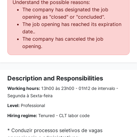
Understand the possible reasons:
The company has designated the job
opening as "closed" or "concluded".
The job opening has reached its expiration
date..
The company has canceled the job
opening.
Description and Responsibilities
Working hours:
13h00 às 23h00 - 01h12 de intervalo -
Segunda à Sexta-feira
Level:
Professional
Hiring regime:
Tenured - CLT labor code
* Conduzir processos seletivos de vagas