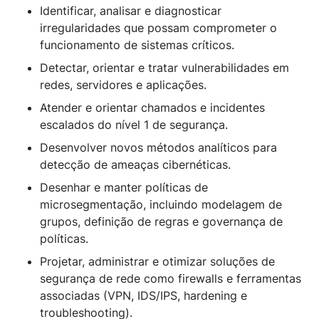
Identificar, analisar e diagnosticar
irregularidades que possam comprometer o
funcionamento de sistemas críticos.
Detectar, orientar e tratar vulnerabilidades em
redes, servidores e aplicações.
Atender e orientar chamados e incidentes
escalados do nível 1 de segurança.
Desenvolver novos métodos analíticos para
detecção de ameaças cibernéticas.
Desenhar e manter políticas de
microsegmentação, incluindo modelagem de
grupos, definição de regras e governança de
políticas.
Projetar, administrar e otimizar soluções de
segurança de rede como firewalls e ferramentas
associadas (VPN, IDS/IPS, hardening e
troubleshooting).