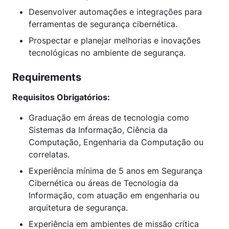
Desenvolver automações e integrações para
ferramentas de segurança cibernética.
Prospectar e planejar melhorias e inovações
tecnológicas no ambiente de segurança.
Requirements
Requisitos Obrigatórios:
Graduação em áreas de tecnologia como
Sistemas da Informação, Ciência da
Computação, Engenharia da Computação ou
correlatas.
Experiência mínima de 5 anos em Segurança
Cibernética ou áreas de Tecnologia da
Informação, com atuação em engenharia ou
arquitetura de segurança.
Experiência em ambientes de missão crítica