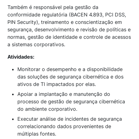
Também é responsável pela gestão da
conformidade regulatória (BACEN 4.893, PCI DSS,
PIN Security), treinamento e conscientização em
segurança, desenvolvimento e revisão de políticas e
normas, gestão de identidade e controle de acessos
a sistemas corporativos.
Atividades:
Monitorar o desempenho e a disponibilidade
das soluções de segurança cibernética e dos
ativos de TI impactados por elas.
Apoiar a implantação e manutenção do
processo de gestão de segurança cibernética
do ambiente corporativo.
Executar análise de incidentes de segurança
correlacionando dados provenientes de
múltiplas fontes.