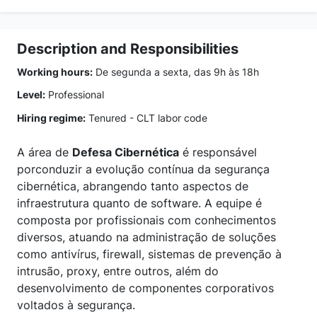
Description and Responsibilities
Working hours:
De segunda a sexta, das 9h às 18h
Level:
Professional
Hiring regime:
Tenured - CLT labor code
A área de
Defesa Cibernética
é responsável
porconduzir a evolução contínua da segurança
cibernética, abrangendo tanto aspectos de
infraestrutura quanto de software. A equipe é
composta por profissionais com conhecimentos
diversos, atuando na administração de soluções
como antivírus, firewall, sistemas de prevenção à
intrusão, proxy, entre outros, além do
desenvolvimento de componentes corporativos
voltados à segurança.