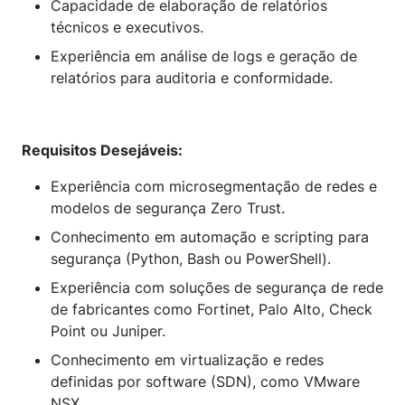
Capacidade de elaboração de relatórios
técnicos e executivos.
Experiência em análise de logs e geração de
relatórios para auditoria e conformidade.
Requisitos Desejáveis:
Experiência com microsegmentação de redes e
modelos de segurança Zero Trust.
Conhecimento em automação e scripting para
segurança (Python, Bash ou PowerShell).
Experiência com soluções de segurança de rede
de fabricantes como Fortinet, Palo Alto, Check
Point ou Juniper.
Conhecimento em virtualização e redes
definidas por software (SDN), como VMware
NSX.