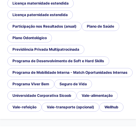
Licença maternidade estendida
Licença paternidade estendida
Participação nos Resultados (anual)
Plano de Saúde
Plano Odontológico
Previdência Privada Multipatrocinada
Programa de Desenvolvimento de Soft e Hard Skills
Programa de Mobilidade Interna - Match Oportunidades Internas
Programa Viver Bem
Seguro de Vida
Universidade Corporativa Sicoob
Vale-alimentação
Vale-refeição
Vale-transporte (opcional)
Wellhub