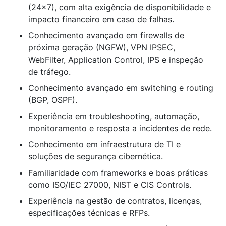
(24x7), com alta exigência de disponibilidade e
impacto financeiro em caso de falhas.
Conhecimento avançado em firewalls de
próxima geração (NGFW), VPN IPSEC,
WebFilter, Application Control, IPS e inspeção
de tráfego.
Conhecimento avançado em switching e routing
(BGP, OSPF).
Experiência em troubleshooting, automação,
monitoramento e resposta a incidentes de rede.
Conhecimento em infraestrutura de TI e
soluções de segurança cibernética.
Familiaridade com frameworks e boas práticas
como ISO/IEC 27000, NIST e CIS Controls.
Experiência na gestão de contratos, licenças,
especificações técnicas e RFPs.