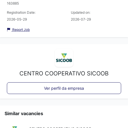
163885
Registration Date:
Updated on:
2026-05-29
2026-07-29
Report Job
CENTRO COOPERATIVO SICOOB
Ver perfil da empresa
Similar vacancies