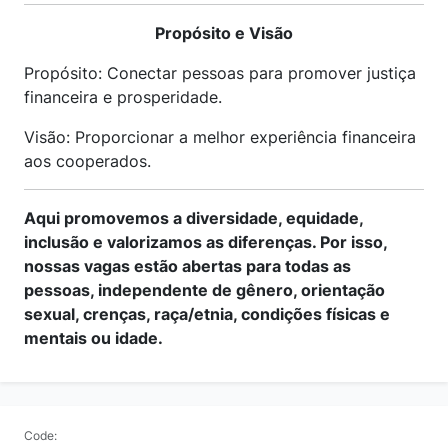
Propósito e Visão
Propósito: Conectar pessoas para promover justiça
financeira e prosperidade.
Visão: Proporcionar a melhor experiência financeira
aos cooperados.
Aqui promovemos a diversidade, equidade,
inclusão e valorizamos as diferenças. Por isso,
nossas vagas estão abertas para todas as
pessoas, independente de gênero, orientação
sexual, crenças, raça/etnia, condições físicas e
mentais ou idade.
Code: