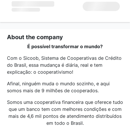
About the company
É possível transformar o mundo?
Com o Sicoob, Sistema de Cooperativas de Crédito
do Brasil, essa mudança é diária, real e tem
explicação: o cooperativismo!
Afinal, ninguém muda o mundo sozinho, e aqui
somos mais de 9 milhões de cooperados.
Somos uma cooperativa financeira que oferece tudo
que um banco tem com melhores condições e com
mais de 4,6 mil pontos de atendimento distribuídos
em todo o Brasil.