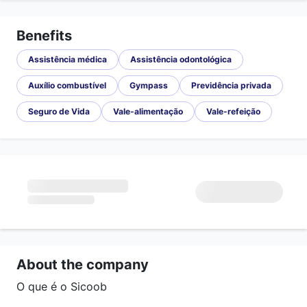
Benefits
Assistência médica
Assistência odontológica
Auxílio combustível
Gympass
Previdência privada
Seguro de Vida
Vale-alimentação
Vale-refeição
About the company
O que é o Sicoob