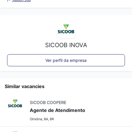
SICOOB INOVA
Ver perfil da empresa
Similar vacancies
SICOOB COOPERE
Agente de Atendimento
Olindina, BA, BR