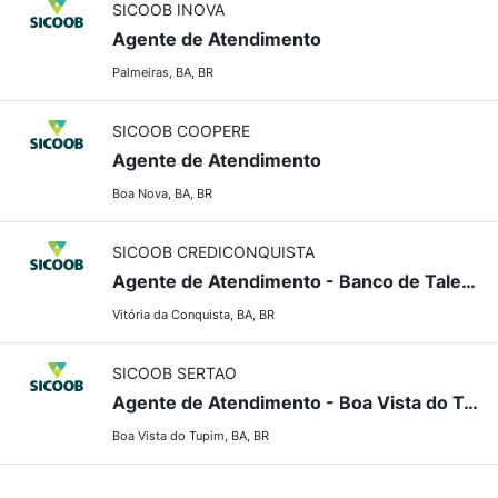
SICOOB INOVA
Agente de Atendimento
Palmeiras, BA, BR
SICOOB COOPERE
Agente de Atendimento
Boa Nova, BA, BR
SICOOB CREDICONQUISTA
Agente de Atendimento - Banco de Talentos
Vitória da Conquista, BA, BR
SICOOB SERTAO
Agente de Atendimento - Boa Vista do Tupim
Boa Vista do Tupim, BA, BR