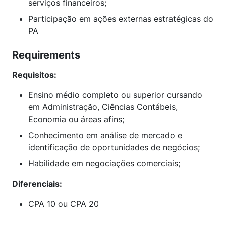
serviços financeiros;
Participação em ações externas estratégicas do
PA
Requirements
Requisitos:
Ensino médio completo ou superior cursando
em Administração, Ciências Contábeis,
Economia ou áreas afins;
Conhecimento em análise de mercado e
identificação de oportunidades de negócios;
Habilidade em negociações comerciais;
Diferenciais:
CPA 10 ou CPA 20