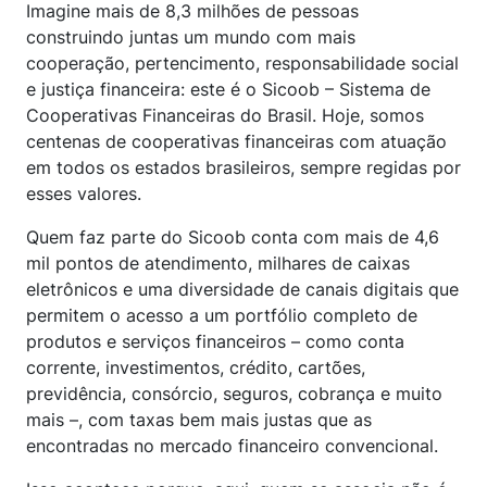
Imagine mais de 8,3 milhões de pessoas
construindo juntas um mundo com mais
cooperação, pertencimento, responsabilidade social
e justiça financeira: este é o Sicoob – Sistema de
Cooperativas Financeiras do Brasil. Hoje, somos
centenas de cooperativas financeiras com atuação
em todos os estados brasileiros, sempre regidas por
esses valores.
Quem faz parte do Sicoob conta com mais de 4,6
mil pontos de atendimento, milhares de caixas
eletrônicos e uma diversidade de canais digitais que
permitem o acesso a um portfólio completo de
produtos e serviços financeiros – como conta
corrente, investimentos, crédito, cartões,
previdência, consórcio, seguros, cobrança e muito
mais –, com taxas bem mais justas que as
encontradas no mercado financeiro convencional.