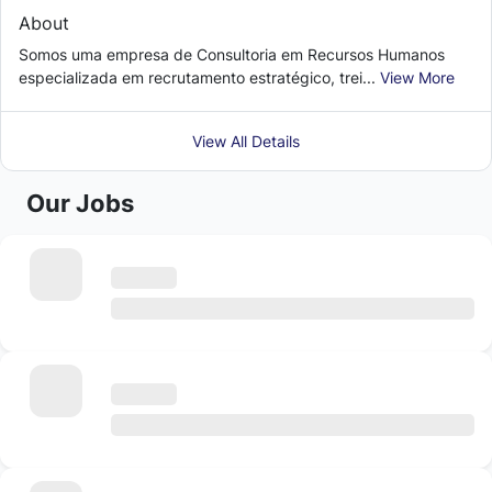
About
Somos uma empresa de Consultoria em Recursos Humanos
especializada em recrutamento estratégico, trei...
View More
View All Details
Our Jobs