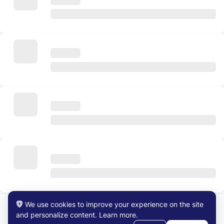
We use cookies to improve your experience on the site
and personalize content.
Learn more
.