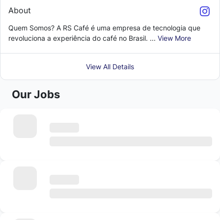
About
Quem Somos? A RS Café é uma empresa de tecnologia que
revoluciona a experiência do café no Brasil. ...
View More
View All Details
Our Jobs