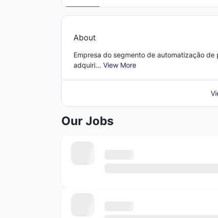
About
Empresa do segmento de automatização de p
adquiri...
View More
Vi
Our Jobs