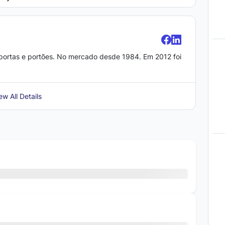
ortas e portões. No mercado desde 1984. Em 2012 foi
ew All Details