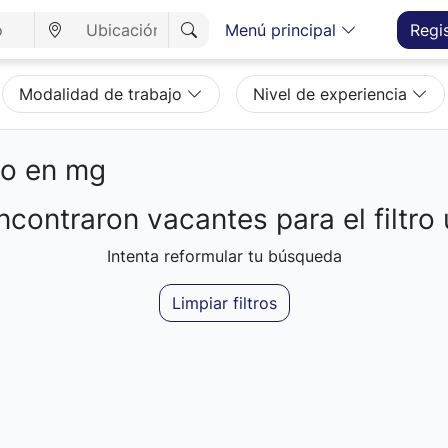
Menú principal
Regi
Modalidad de trabajo
Nivel de experiencia
eo en mg
contraron vacantes para el filtro 
Intenta reformular tu búsqueda
Limpiar filtros