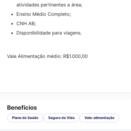
atividades pertinentes a área;
Ensino Médio Completo;
CNH AB;
Disponibilidade para viagens.
Vale Alimentação médio: R$1.000,00
Beneficios
Plano de Saúde
Seguro de Vida
Vale-alimentação