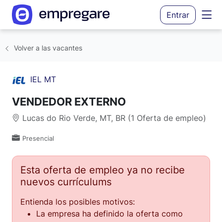
Entrar
Volver a las vacantes
IEL MT
VENDEDOR EXTERNO
Lucas do Rio Verde, MT, BR (1 Oferta de empleo)
Presencial
Esta oferta de empleo ya no recibe
nuevos currículums
Entienda los posibles motivos:
La empresa ha definido la oferta como