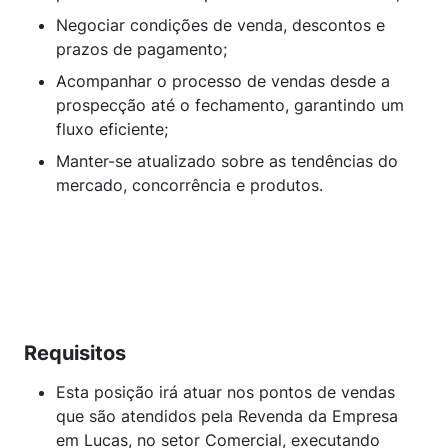
Negociar condições de venda, descontos e
prazos de pagamento;
Acompanhar o processo de vendas desde a
prospecção até o fechamento, garantindo um
fluxo eficiente;
Manter-se atualizado sobre as tendências do
mercado, concorrência e produtos.
Requisitos
Esta posição irá atuar nos pontos de vendas
que são atendidos pela Revenda da Empresa
em Lucas, no setor Comercial, executando