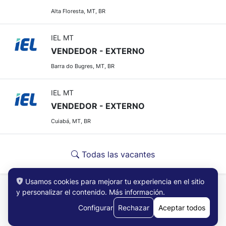
Alta Floresta, MT, BR
IEL MT
VENDEDOR - EXTERNO
Barra do Bugres, MT, BR
IEL MT
VENDEDOR - EXTERNO
Cuiabá, MT, BR
Todas las vacantes
Usamos cookies para mejorar tu experiencia en el sitio
y personalizar el contenido.
Más información
.
Configurar
Rechazar
Aceptar todos