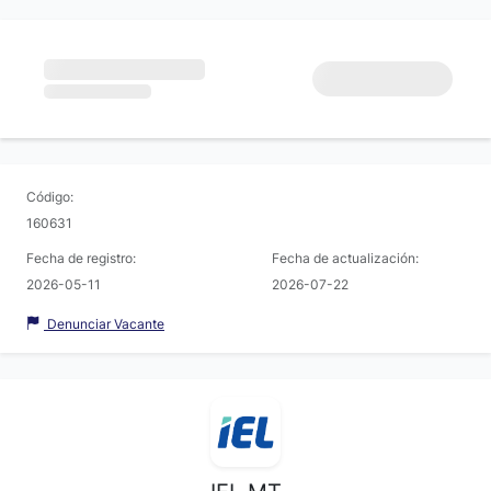
Código:
160631
Fecha de registro:
Fecha de actualización:
2026-05-11
2026-07-22
Denunciar Vacante