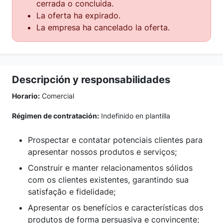
cerrada o concluida.
La oferta ha expirado.
La empresa ha cancelado la oferta.
Descripción y responsabilidades
Horario:
Comercial
Régimen de contratación:
Indefinido en plantilla
Prospectar e contatar potenciais clientes para
apresentar nossos produtos e serviços;
Construir e manter relacionamentos sólidos
com os clientes existentes, garantindo sua
satisfação e fidelidade;
Apresentar os benefícios e características dos
produtos de forma persuasiva e convincente;