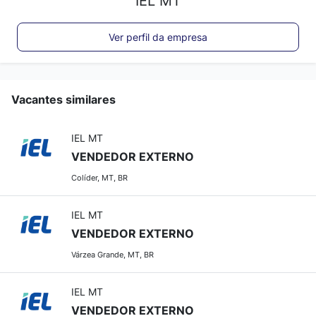
IEL MT
Ver perfil da empresa
Vacantes similares
IEL MT
VENDEDOR EXTERNO
Colíder, MT, BR
IEL MT
VENDEDOR EXTERNO
Várzea Grande, MT, BR
IEL MT
VENDEDOR EXTERNO