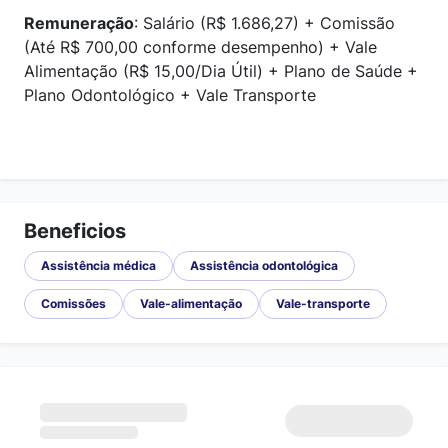
Remuneração
: Salário (R$ 1.686,27) + Comissão
(Até R$ 700,00 conforme desempenho) + Vale
Alimentação (R$ 15,00/Dia Útil) + Plano de Saúde +
Plano Odontológico
+ Vale Transporte
Beneficios
Assistência médica
Assistência odontológica
Comissões
Vale-alimentação
Vale-transporte