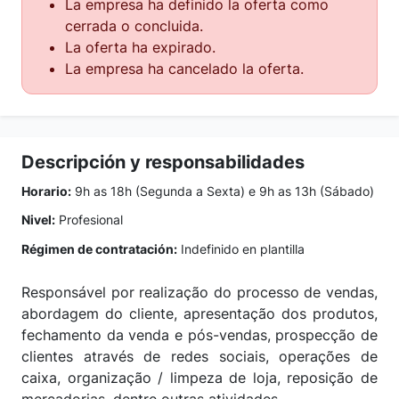
La empresa ha definido la oferta como
cerrada o concluida.
La oferta ha expirado.
La empresa ha cancelado la oferta.
Descripción y responsabilidades
Horario:
9h as 18h (Segunda a Sexta) e 9h as 13h (Sábado)
Nivel:
Profesional
Régimen de contratación:
Indefinido en plantilla
Responsável por realização do processo de vendas,
abordagem do cliente, apresentação dos produtos,
fechamento da venda e pós-vendas, prospecção de
clientes através de redes sociais, operações de
caixa, organização / limpeza de loja, reposição de