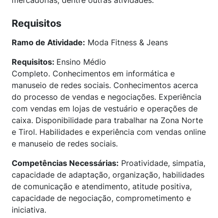
mercadorias, dentre outras atividades.
Requisitos
Ramo de Atividade:
Moda Fitness & Jeans
Requisitos:
Ensino Médio
Completo.
Conhecimentos em informática e
manuseio de redes sociais. Conhecimentos acerca
do processo de vendas e negociações.
Experiência
com vendas em lojas de vestuário e operações de
caixa. Disponibilidade para trabalhar na Zona Norte
e Tirol. Habilidades e experiência com vendas online
e manuseio de redes sociais.
Competências Necessárias:
Proatividade, simpatia,
capacidade de adaptação, organização, habilidades
de comunicação e atendimento, atitude positiva,
capacidade de negociação, comprometimento e
iniciativa.