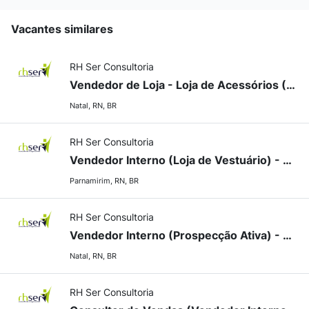
Vacantes similares
RH Ser Consultoria
Vendedor de Loja - Loja de Acessórios (Natal/RN)
Natal, RN, BR
RH Ser Consultoria
Vendedor Interno (Loja de Vestuário) - Cidade Verde (Parnamirim/RN)
Parnamirim, RN, BR
RH Ser Consultoria
Vendedor Interno (Prospecção Ativa) - Eventos (Natal/RN)
Natal, RN, BR
RH Ser Consultoria