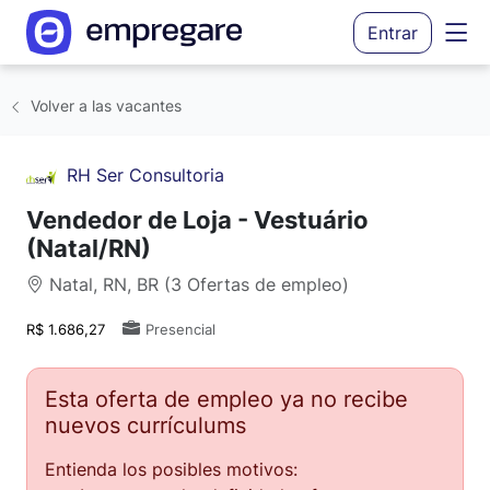
Entrar
Volver a las vacantes
RH Ser Consultoria
Vendedor de Loja - Vestuário
(Natal/RN)
Natal, RN, BR (3 Ofertas de empleo)
R$ 1.686,27
Presencial
Esta oferta de empleo ya no recibe
nuevos currículums
Entienda los posibles motivos: