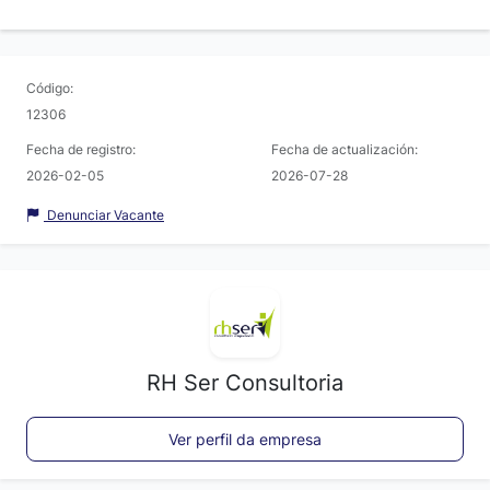
Código:
12306
Fecha de registro:
Fecha de actualización:
2026-02-05
2026-07-28
Denunciar Vacante
RH Ser Consultoria
Ver perfil da empresa