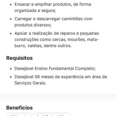
Ensacar e empilhar produtos, de forma
organizada e segura;
Carregar e descarregar caminhões com
produtos diversos;
Apoiar a realização de reparos e pequenas
construções como cercas, mourões, mata-
burro, valetas, dentre outros.
Requisitos
Desejável Ensino Fundamental Completo;
Desejável 06 meses de experiência em área de
Serviços Gerais.
Beneficios