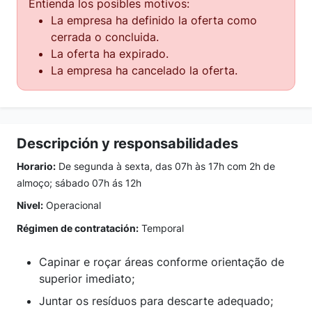
Entienda los posibles motivos:
La empresa ha definido la oferta como
cerrada o concluida.
La oferta ha expirado.
La empresa ha cancelado la oferta.
Descripción y responsabilidades
Horario:
De segunda à sexta, das 07h às 17h com 2h de
almoço; sábado 07h ás 12h
Nivel:
Operacional
Régimen de contratación:
Temporal
Capinar e roçar áreas conforme orientação de
superior imediato;
Juntar os resíduos para descarte adequado;