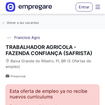
Entrar
Volver a las vacantes
Franciosi Agro
TRABALHADOR AGRICOLA -
FAZENDA CONFIANÇA (SAFRISTA)
Baixa Grande do Ribeiro, PI, BR (5 Ofertas de
empleo)
Presencial
Esta oferta de empleo ya no recibe
nuevos currículums