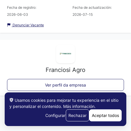
Fecha de registro:
Fecha de actualización:
2026-06-03
2026-07-15
Denunciar Vacante
Franciosi Agro
Ver perfil da empresa
Usamos cookies para mejorar tu experiencia en el sitio
y personalizar el contenido.
Más información
.
Configurar
Rechazar
Aceptar todos