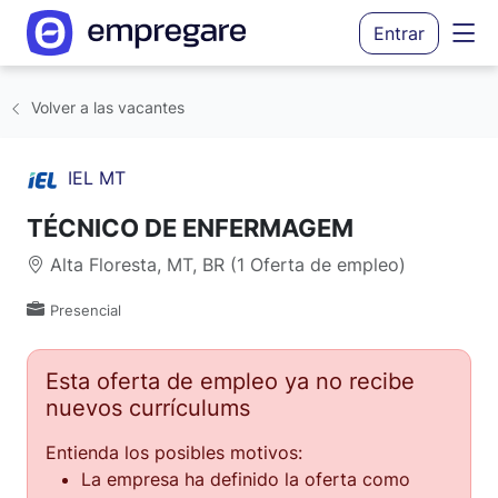
Entrar
Volver a las vacantes
IEL MT
TÉCNICO DE ENFERMAGEM
Alta Floresta, MT, BR (1 Oferta de empleo)
Presencial
Esta oferta de empleo ya no recibe
nuevos currículums
Entienda los posibles motivos:
La empresa ha definido la oferta como