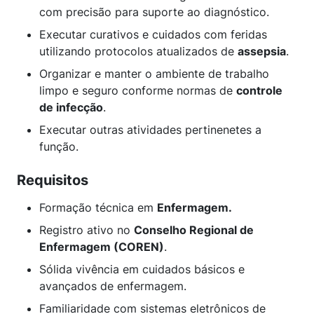
com precisão para suporte ao diagnóstico.
Executar curativos e cuidados com feridas
utilizando protocolos atualizados de
assepsia
.
Organizar e manter o ambiente de trabalho
limpo e seguro conforme normas de
controle
de infecção
.
Executar outras atividades pertinenetes a
função.
Requisitos
Formação técnica em
Enfermagem.
Registro ativo no
Conselho Regional de
Enfermagem (COREN)
.
Sólida vivência em cuidados básicos e
avançados de enfermagem.
Familiaridade com sistemas eletrônicos de