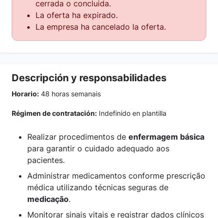
cerrada o concluida.
La oferta ha expirado.
La empresa ha cancelado la oferta.
Descripción y responsabilidades
Horario:
48 horas semanais
Régimen de contratación:
Indefinido en plantilla
Realizar procedimentos de
enfermagem básica
para garantir o cuidado adequado aos
pacientes.
Administrar medicamentos conforme prescrição
médica utilizando técnicas seguras de
medicação
.
Monitorar sinais vitais e registrar dados clínicos