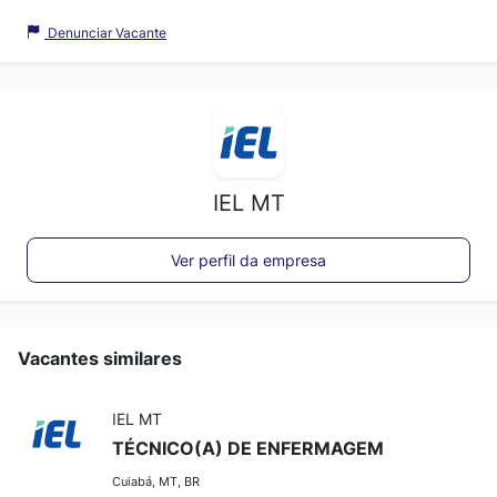
Denunciar Vacante
IEL MT
Ver perfil da empresa
Vacantes similares
IEL MT
TÉCNICO(A) DE ENFERMAGEM
Cuiabá, MT, BR