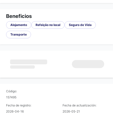
Beneficios
Alojamento
Refeição no local
Seguro de Vida
Transporte
Código:
157495
Fecha de registro:
Fecha de actualización:
2026-04-16
2026-05-21