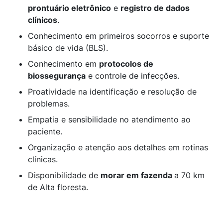
prontuário eletrônico
e
registro de dados
clínicos
.
Conhecimento em primeiros socorros e suporte
básico de vida (BLS).
Conhecimento em
protocolos de
biossegurança
e controle de infecções.
Proatividade na identificação e resolução de
problemas.
Empatia e sensibilidade no atendimento ao
paciente.
Organização e atenção aos detalhes em rotinas
clínicas.
Disponibilidade de
morar em fazenda
a 70 km
de Alta floresta.