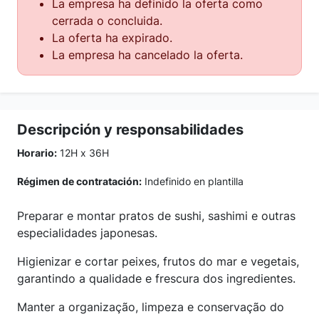
La empresa ha definido la oferta como
cerrada o concluida.
La oferta ha expirado.
La empresa ha cancelado la oferta.
Descripción y responsabilidades
Horario:
12H x 36H
Régimen de contratación:
Indefinido en plantilla
Preparar e montar pratos de sushi, sashimi e outras
especialidades japonesas.
Higienizar e cortar peixes, frutos do mar e vegetais,
garantindo a qualidade e frescura dos ingredientes.
Manter a organização, limpeza e conservação do