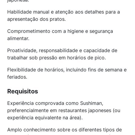
Habilidade manual e atenção aos detalhes para a
apresentação dos pratos.
Comprometimento com a higiene e segurança
alimentar.
Proatividade, responsabilidade e capacidade de
trabalhar sob pressão em horários de pico.
Flexibilidade de horários, incluindo fins de semana e
feriados.
Requisitos
Experiência comprovada como Sushiman,
preferencialmente em restaurantes japoneses (ou
experiência equivalente na área).
Amplo conhecimento sobre os diferentes tipos de