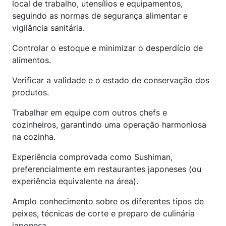
local de trabalho, utensílios e equipamentos,
seguindo as normas de segurança alimentar e
vigilância sanitária.
Controlar o estoque e minimizar o desperdício de
alimentos.
Verificar a validade e o estado de conservação dos
produtos.
Trabalhar em equipe com outros chefs e
cozinheiros, garantindo uma operação harmoniosa
na cozinha.
Experiência comprovada como Sushiman,
preferencialmente em restaurantes japoneses (ou
experiência equivalente na área).
Amplo conhecimento sobre os diferentes tipos de
peixes, técnicas de corte e preparo de culinária
japonesa.