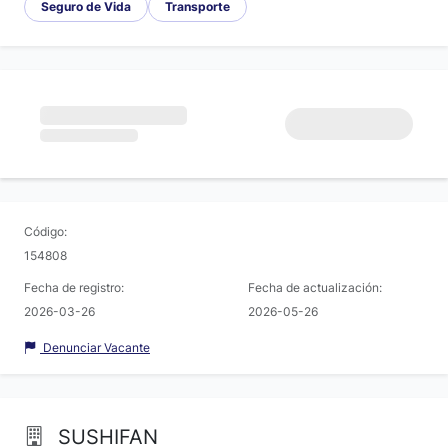
Seguro de Vida
Transporte
Código:
154808
Fecha de registro:
Fecha de actualización:
2026-03-26
2026-05-26
Denunciar Vacante
SUSHIFAN