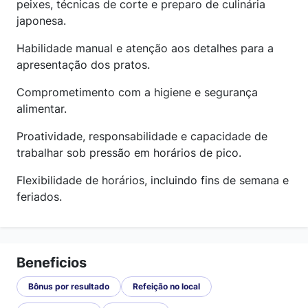
peixes, técnicas de corte e preparo de culinária
japonesa.
Habilidade manual e atenção aos detalhes para a
apresentação dos pratos.
Comprometimento com a higiene e segurança
alimentar.
Proatividade, responsabilidade e capacidade de
trabalhar sob pressão em horários de pico.
Flexibilidade de horários, incluindo fins de semana e
feriados.
Beneficios
Bônus por resultado
Refeição no local