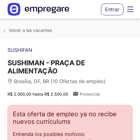
Entrar
Volver a las vacantes
SUSHIFAN
SUSHIMAN - PRAÇA DE
ALIMENTAÇÃO
Brasília, DF, BR (10 Ofertas de empleo)
R$ 2.000,00 hasta R$ 2.500,00
Presencial
Esta oferta de empleo ya no recibe
nuevos currículums
Entienda los posibles motivos: