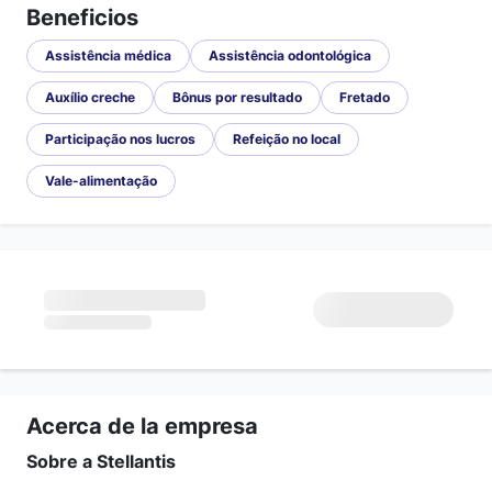
Beneficios
Assistência médica
Assistência odontológica
Auxílio creche
Bônus por resultado
Fretado
Participação nos lucros
Refeição no local
Vale-alimentação
Acerca de la empresa
Sobre a Stellantis