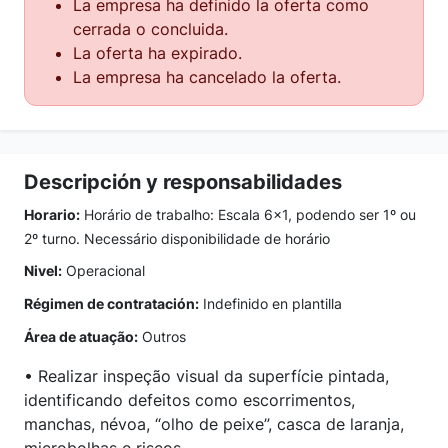
La empresa ha definido la oferta como
cerrada o concluida.
La oferta ha expirado.
La empresa ha cancelado la oferta.
Descripción y responsabilidades
Horario:
Horário de trabalho: Escala 6x1, podendo ser 1º ou
2º turno. Necessário disponibilidade de horário
Nivel:
Operacional
Régimen de contratación:
Indefinido en plantilla
Área de atuação:
Outros
• Realizar inspeção visual da superfície pintada,
identificando defeitos como escorrimentos,
manchas, névoa, “olho de peixe”, casca de laranja,