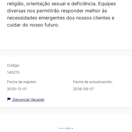
religião, orientação sexual e deficiência. Equipes
diversas nos permitirão responder melhor às
necessidades emergentes dos nossos clientes e
cuidar do nosso futuro.
Código:
140215
Fecha de registro:
Fecha de actualización:
2025-12-01
2026-08-07
Denunciar Vacante