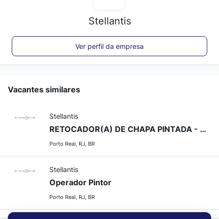
Stellantis
Ver perfil da empresa
Vacantes similares
Stellantis
RETOCADOR(A) DE CHAPA PINTADA - MARTELINHO DE OURO
Porto Real, RJ, BR
Stellantis
Operador Pintor
Porto Real, RJ, BR