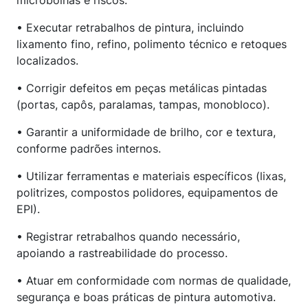
microbolhas e riscos.
• Executar retrabalhos de pintura, incluindo
lixamento fino, refino, polimento técnico e retoques
localizados.
• Corrigir defeitos em peças metálicas pintadas
(portas, capôs, paralamas, tampas, monobloco).
• Garantir a uniformidade de brilho, cor e textura,
conforme padrões internos.
• Utilizar ferramentas e materiais específicos (lixas,
politrizes, compostos polidores, equipamentos de
EPI).
• Registrar retrabalhos quando necessário,
apoiando a rastreabilidade do processo.
• Atuar em conformidade com normas de qualidade,
segurança e boas práticas de pintura automotiva.