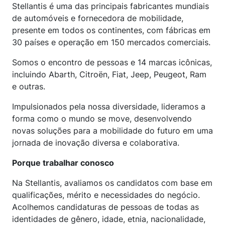
Stellantis é uma das principais fabricantes mundiais
de automóveis e fornecedora de mobilidade,
presente em todos os continentes, com fábricas em
30 países e operação em 150 mercados comerciais.
Somos o encontro de pessoas e 14 marcas icônicas,
incluindo Abarth, Citroën, Fiat, Jeep, Peugeot, Ram
e outras.
Impulsionados pela nossa diversidade, lideramos a
forma como o mundo se move, desenvolvendo
novas soluções para a mobilidade do futuro em uma
jornada de inovação diversa e colaborativa.
Porque trabalhar conosco
Na Stellantis, avaliamos os candidatos com base em
qualificações, mérito e necessidades do negócio.
Acolhemos candidaturas de pessoas de todas as
identidades de gênero, idade, etnia, nacionalidade,