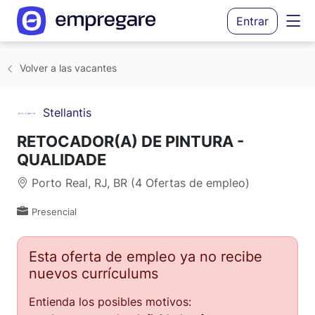
Entrar
Volver a las vacantes
Stellantis
RETOCADOR(A) DE PINTURA -
QUALIDADE
Porto Real, RJ, BR (4 Ofertas de empleo)
Presencial
Esta oferta de empleo ya no recibe
nuevos currículums
Entienda los posibles motivos: