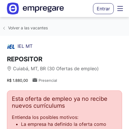
Entrar
Volver a las vacantes
IEL MT
REPOSITOR
Cuiabá, MT, BR (30 Ofertas de empleo)
R$ 1.880,00
Presencial
Esta oferta de empleo ya no recibe
nuevos currículums
Entienda los posibles motivos:
La empresa ha definido la oferta como