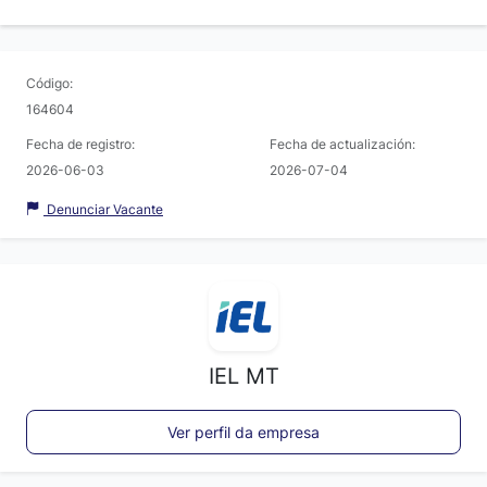
Código:
164604
Fecha de registro:
Fecha de actualización:
2026-06-03
2026-07-04
Denunciar Vacante
IEL MT
Ver perfil da empresa