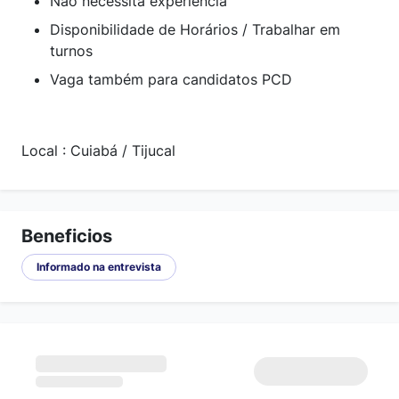
Não necessita experiencia
Disponibilidade de Horários / Trabalhar em
turnos
Vaga também para candidatos PCD
Local : Cuiabá / Tijucal
Beneficios
Informado na entrevista