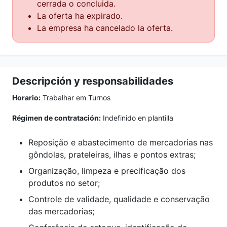
cerrada o concluida.
La oferta ha expirado.
La empresa ha cancelado la oferta.
Descripción y responsabilidades
Horario:
Trabalhar em Turnos
Régimen de contratación:
Indefinido en plantilla
Reposição e abastecimento de mercadorias nas
gôndolas, prateleiras, ilhas e pontos extras;
Organização, limpeza e precificação dos
produtos no setor;
Controle de validade, qualidade e conservação
das mercadorias;