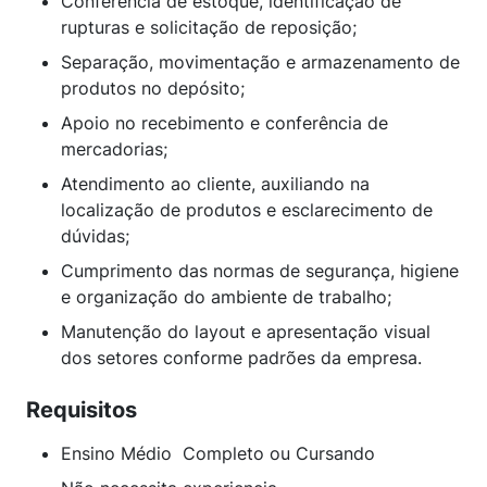
Conferência de estoque, identificação de
rupturas e solicitação de reposição;
Separação, movimentação e armazenamento de
produtos no depósito;
Apoio no recebimento e conferência de
mercadorias;
Atendimento ao cliente, auxiliando na
localização de produtos e esclarecimento de
dúvidas;
Cumprimento das normas de segurança, higiene
e organização do ambiente de trabalho;
Manutenção do layout e apresentação visual
dos setores conforme padrões da empresa.
Requisitos
Ensino Médio Completo ou Cursando