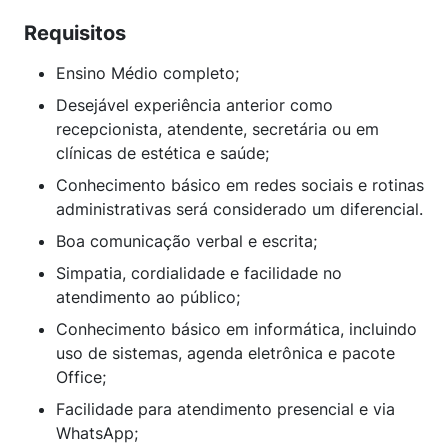
Requisitos
Ensino Médio completo;
Desejável experiência anterior como
recepcionista, atendente, secretária ou em
clínicas de estética e saúde;
Conhecimento básico em redes sociais e rotinas
administrativas será considerado um diferencial.
Boa comunicação verbal e escrita;
Simpatia, cordialidade e facilidade no
atendimento ao público;
Conhecimento básico em informática, incluindo
uso de sistemas, agenda eletrônica e pacote
Office;
Facilidade para atendimento presencial e via
WhatsApp;