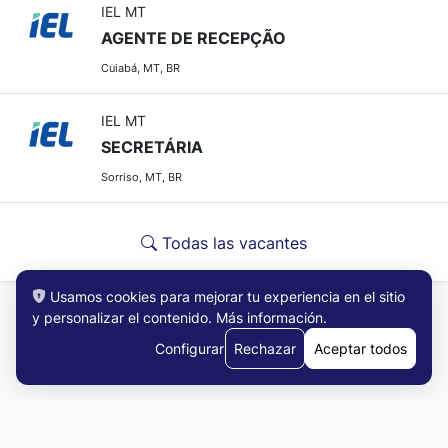
IEL MT
AGENTE DE RECEPÇÃO
Cuiabá, MT, BR
IEL MT
SECRETÁRIA
Sorriso, MT, BR
Todas las vacantes
Usamos cookies para mejorar tu experiencia en el sitio
y personalizar el contenido.
Más información
.
Configurar
Rechazar
Aceptar todos