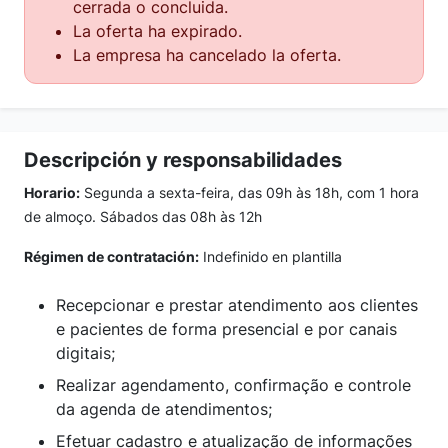
cerrada o concluida.
La oferta ha expirado.
La empresa ha cancelado la oferta.
Descripción y responsabilidades
Horario:
Segunda a sexta-feira, das 09h às 18h, com 1 hora
de almoço. Sábados das 08h às 12h
Régimen de contratación:
Indefinido en plantilla
Recepcionar e prestar atendimento aos clientes
e pacientes de forma presencial e por canais
digitais;
Realizar agendamento, confirmação e controle
da agenda de atendimentos;
Efetuar cadastro e atualização de informações