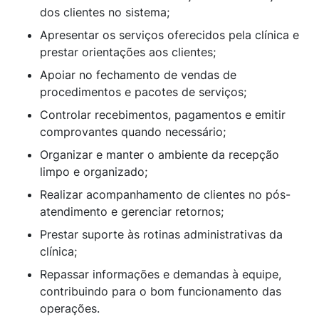
dos clientes no sistema;
Apresentar os serviços oferecidos pela clínica e
prestar orientações aos clientes;
Apoiar no fechamento de vendas de
procedimentos e pacotes de serviços;
Controlar recebimentos, pagamentos e emitir
comprovantes quando necessário;
Organizar e manter o ambiente da recepção
limpo e organizado;
Realizar acompanhamento de clientes no pós-
atendimento e gerenciar retornos;
Prestar suporte às rotinas administrativas da
clínica;
Repassar informações e demandas à equipe,
contribuindo para o bom funcionamento das
operações.