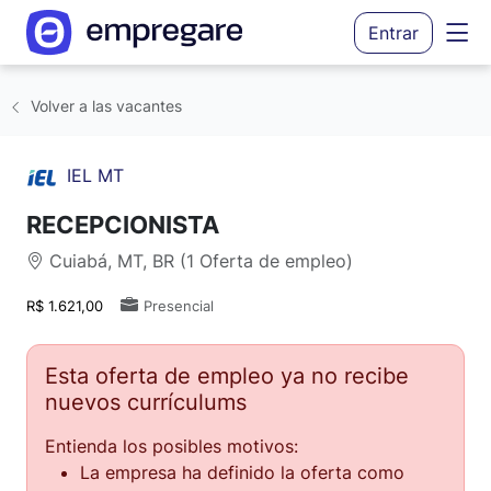
Entrar
Volver a las vacantes
IEL MT
RECEPCIONISTA
Cuiabá, MT, BR (1 Oferta de empleo)
R$ 1.621,00
Presencial
Esta oferta de empleo ya no recibe
nuevos currículums
Entienda los posibles motivos:
La empresa ha definido la oferta como