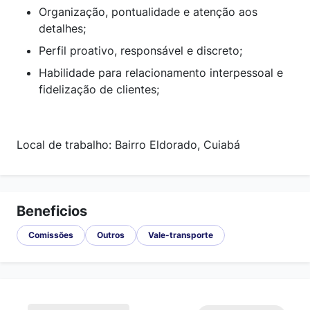
Organização, pontualidade e atenção aos
detalhes;
Perfil proativo, responsável e discreto;
Habilidade para relacionamento interpessoal e
fidelização de clientes;
Local de trabalho: Bairro Eldorado, Cuiabá
Beneficios
Comissões
Outros
Vale-transporte