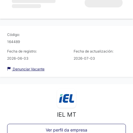
Código:
164489
Fecha de registro:
Fecha de actualización:
2026-06-03
2026-07-03
Denunciar Vacante
IEL MT
Ver perfil da empresa