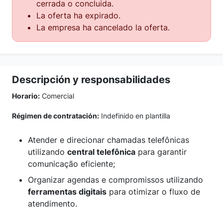
cerrada o concluida.
La oferta ha expirado.
La empresa ha cancelado la oferta.
Descripción y responsabilidades
Horario:
Comercial
Régimen de contratación:
Indefinido en plantilla
Atender e direcionar chamadas telefônicas
utilizando
central telefônica
para garantir
comunicação eficiente;
Organizar agendas e compromissos utilizando
ferramentas digitais
para otimizar o fluxo de
atendimento.