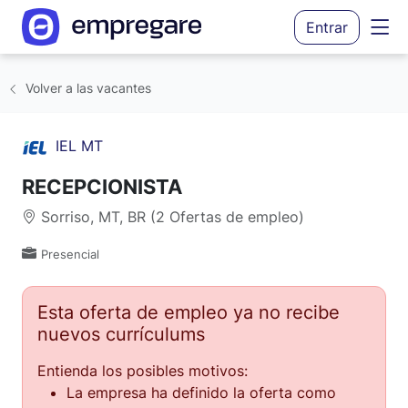
Entrar
Volver a las vacantes
IEL MT
RECEPCIONISTA
Sorriso, MT, BR (2 Ofertas de empleo)
Presencial
Esta oferta de empleo ya no recibe
nuevos currículums
Entienda los posibles motivos:
La empresa ha definido la oferta como