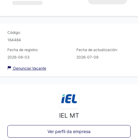
Código:
164484
Fecha de registro:
Fecha de actualización:
2026-06-03
2026-07-09
Denunciar Vacante
IEL MT
Ver perfil da empresa