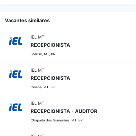
Vacantes similares
IEL MT
RECEPCIONISTA
Sorriso, MT, BR
IEL MT
RECEPCIONISTA
Cuiabá, MT, BR
IEL MT
RECEPCIONISTA - AUDITOR
Chapada dos Guimarães, MT, BR