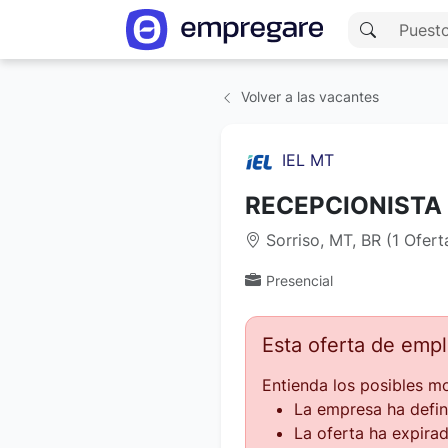
Volver a las vacantes
IEL MT
RECEPCIONISTA
Sorriso, MT, BR (1 Ofer
Presencial
Esta oferta de emp
Entienda los posibles mo
La empresa ha defin
La oferta ha expirad