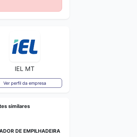
IEL MT
Ver perfil da empresa
es similares
ADOR DE EMPILHADEIRA