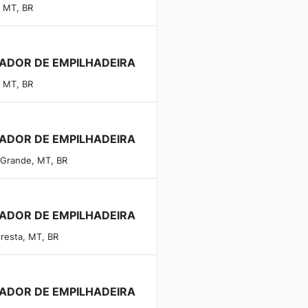
, MT, BR
ADOR DE EMPILHADEIRA
, MT, BR
ADOR DE EMPILHADEIRA
 Grande, MT, BR
ADOR DE EMPILHADEIRA
oresta, MT, BR
ADOR DE EMPILHADEIRA