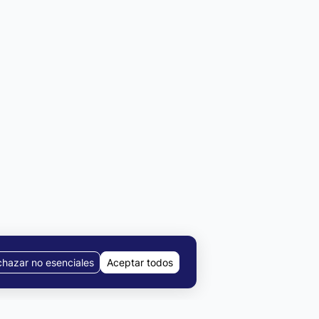
hazar no esenciales
Aceptar todos