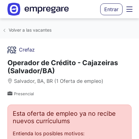
Entrar
Volver a las vacantes
Crefaz
Operador de Crédito - Cajazeiras
(Salvador/BA)
Salvador, BA, BR (1 Oferta de empleo)
Presencial
Esta oferta de empleo ya no recibe
nuevos currículums
Entienda los posibles motivos: