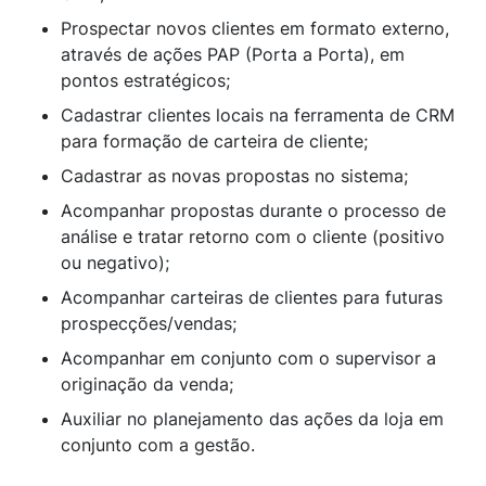
Prospectar novos clientes em formato externo,
através de ações PAP (Porta a Porta), em
pontos estratégicos;
Cadastrar clientes locais na ferramenta de CRM
para formação de carteira de cliente;
Cadastrar as novas propostas no sistema;
Acompanhar propostas durante o processo de
análise e tratar retorno com o cliente (positivo
ou negativo);
Acompanhar carteiras de clientes para futuras
prospecções/vendas;
Acompanhar em conjunto com o supervisor a
originação da venda;
Auxiliar no planejamento das ações da loja em
conjunto com a gestão.