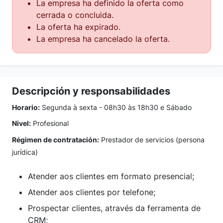
La empresa ha definido la oferta como
cerrada o concluida.
La oferta ha expirado.
La empresa ha cancelado la oferta.
Descripción y responsabilidades
Horario:
Segunda à sexta - 08h30 às 18h30 e Sábado
Nivel:
Profesional
Régimen de contratación:
Prestador de servicios (persona
jurídica)
Atender aos clientes em formato presencial;
Atender aos clientes por telefone;
Prospectar clientes, através da ferramenta de
CRM;