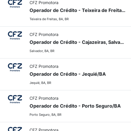
CFZ Promotora
Operador de Crédito - Teixeira de Freitas/BA
Teixeira de Freitas, BA, BR
CFZ Promotora
Operador de Crédito - Cajazeiras, Salvador/BA
Salvador, BA, BR
CFZ Promotora
Operador de Crédito - Jequié/BA
Jequié, BA, BR
CFZ Promotora
Operador de Crédito - Porto Seguro/BA
Porto Seguro, BA, BR
CFZ Promotora