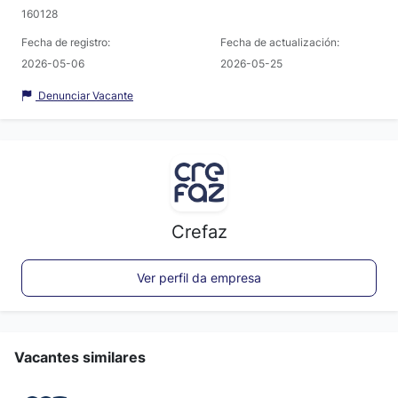
160128
Fecha de registro:
Fecha de actualización:
2026-05-06
2026-05-25
Denunciar Vacante
Crefaz
Ver perfil da empresa
Vacantes similares