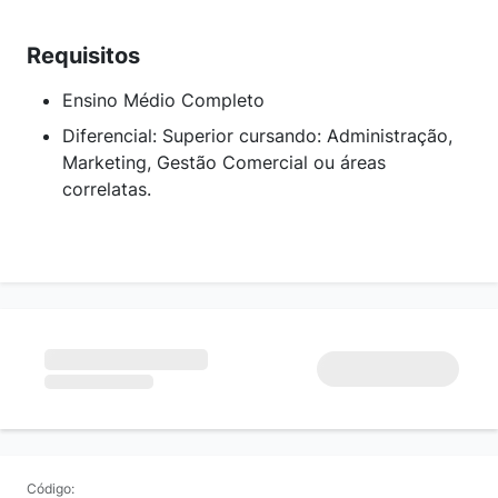
Requisitos
Ensino Médio Completo
Diferencial: Superior cursando: Administração,
Marketing, Gestão Comercial ou áreas
correlatas.
Código: