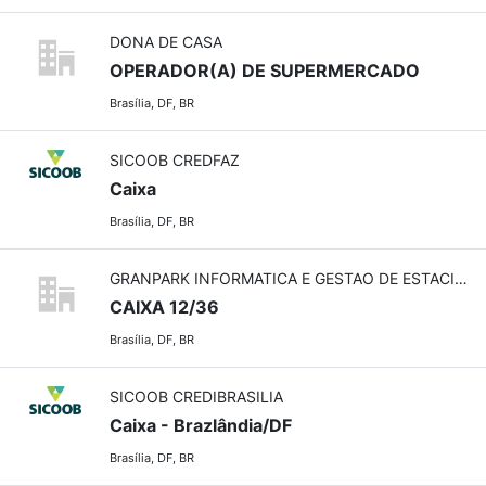
DONA DE CASA
OPERADOR(A) DE SUPERMERCADO
Brasília, DF, BR
SICOOB CREDFAZ
Caixa
Brasília, DF, BR
GRANPARK INFORMATICA E GESTAO DE ESTACIONAMENTOS 145DF LTDA
CAIXA 12/36
Brasília, DF, BR
SICOOB CREDIBRASILIA
Caixa - Brazlândia/DF
Brasília, DF, BR