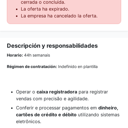
cerrada o concluida.
La oferta ha expirado.
La empresa ha cancelado la oferta.
Descripción y responsabilidades
Horario:
44h semanais
Régimen de contratación:
Indefinido en plantilla
Operar o
caixa registradora
para registrar
vendas com precisão e agilidade.
Conferir e processar pagamentos em
dinheiro,
cartões de crédito e débito
utilizando sistemas
eletrônicos.