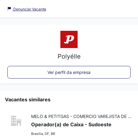
Denunciar Vacante
Polyélle
Ver perfil da empresa
Vacantes similares
MELO & PETITGAS - COMERCIO VAREJISTA DE ALIMENTOS LTDA
Operador(a) de Caixa - Sudoeste
Brasília, DF, BR