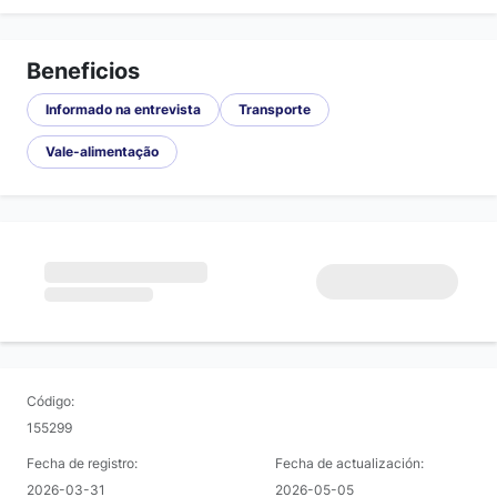
Beneficios
Informado na entrevista
Transporte
Vale-alimentação
Código:
155299
Fecha de registro:
Fecha de actualización:
2026-03-31
2026-05-05