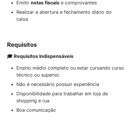
Emitir
notas fiscais
e comprovantes
Realizar a abertura e fechamento diário do
caixa
Requisitos
🎓 Requisitos Indispensáveis
Ensino médio completo ou estar cursando curso
técnico ou superior.
Não é necessário possuir experiência
Disponibilidade para trabalhar em loja de
shopping e rua
Boa comunicação